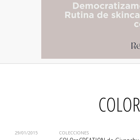
COLOR
29/01/2015
COLECCIONES