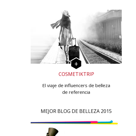
COSMETIKTRIP
El viaje de influencers de belleza
de referencia
MEJOR BLOG DE BELLEZA 2015