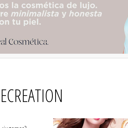
ECREATION