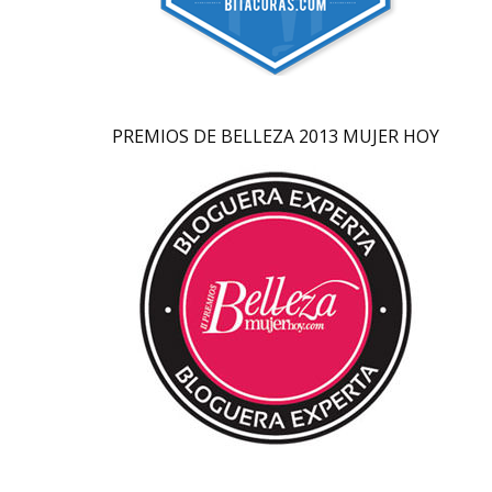
PREMIOS DE BELLEZA 2013 MUJER HOY