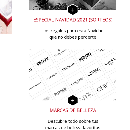
ESPECIAL NAVIDAD 2021 (SORTEOS)
Los regalos para esta Navidad
que no debes perderte
MARCAS DE BELLEZA
Descubre todo sobre tus
marcas de belleza favoritas