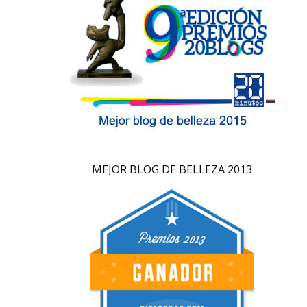
MEJOR BLOG DE BELLEZA 2013