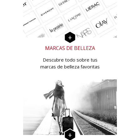
MARCAS DE BELLEZA
Descubre todo sobre tus
marcas de belleza favoritas