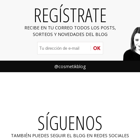
REGÍSTRATE
RECIBE EN TU CORREO TODOS LOS POSTS,
SORTEOS Y NOVEDADES DEL BLOG
OK
@cosmetikblog
SÍGUENOS
TAMBIÉN PUEDES SEGUIR EL BLOG EN REDES SOCIALES