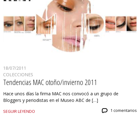
18/07/2011
COLECCIONES
Tendencias MAC otoño/invierno 2011
Hace unos días la firma MAC nos convocó a un grupo de
Bloggers y periodistas en el Museo ABC de […]
1 comentarios
SEGUIR LEYENDO