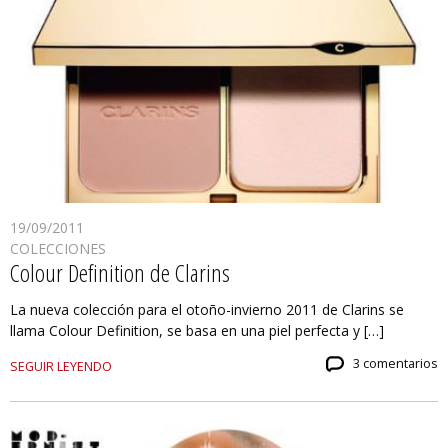
19/09/2011
COLECCIONES
Colour Definition de Clarins
La nueva colección para el otoño-invierno 2011 de Clarins se
llama Colour Definition, se basa en una piel perfecta y […]
3 comentarios
SEGUIR LEYENDO