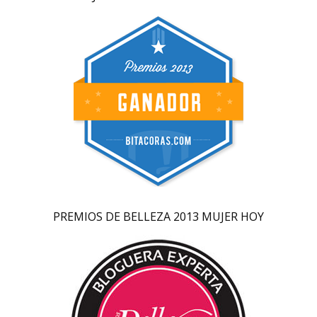
PREMIOS DE BELLEZA 2013 MUJER HOY