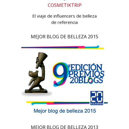
COSMETIKTRIP
El viaje de influencers de belleza
de referencia
MEJOR BLOG DE BELLEZA 2015
MEJOR BLOG DE BELLEZA 2013