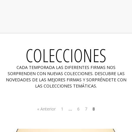
COLECCIONES
CADA TEMPORADA LAS DIFERENTES FIRMAS NOS
SORPRENDEN CON NUEVAS COLECCIONES. DESCUBRE LAS
NOVEDADES DE LAS MEJORES FIRMAS Y SORPRÉNDETE CON
LAS COLECCIONES TEMÁTICAS.
« Anterior
1
…
6
7
8