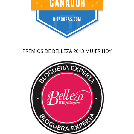
PREMIOS DE BELLEZA 2013 MUJER HOY