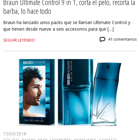
Braun Ultimate Control 9 in 1, corta el pelo, recorta la
barba, lo hace todo
Braun ha lanzado unos packs que se llaman Ultimate Control y
que tienen desde nueve a seis accesorios para que […]
41 comentarios
SEGUIR LEYENDO
15/03/2018