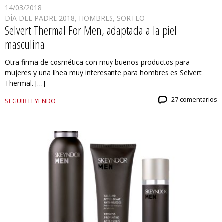
14/03/2018
DÍA DEL PADRE 2018
,
HOMBRES
,
SORTEO
Selvert Thermal For Men, adaptada a la piel
masculina
Otra firma de cosmética con muy buenos productos para
mujeres y una línea muy interesante para hombres es Selvert
Thermal. […]
27 comentarios
SEGUIR LEYENDO