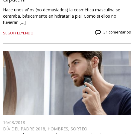
Hace unos años (no demasiados) la cosmética masculina se
centraba, básicamente en hidratar la piel. Como si ellos no
tuvieran […]
31 comentarios
SEGUIR LEYENDO
16/03/2018
DÍA DEL PADRE 2018
,
HOMBRES
,
SORTEO