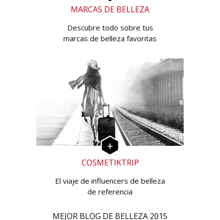
MARCAS DE BELLEZA
Descubre todo sobre tus
marcas de belleza favoritas
COSMETIKTRIP
El viaje de influencers de belleza
de referencia
MEJOR BLOG DE BELLEZA 2015