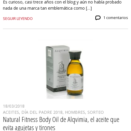
Es curioso, casi trece años con el blog y aún no había probado
nada de una marca tan emblemática como […]
1 comentarios
SEGUIR LEYENDO
18/03/2018
ACEITES
,
DÍA DEL PADRE 2018
,
HOMBRES
,
SORTEO
Natural Fitness Body Oil de Alqvimia, el aceite que
evita agujetas y tirones