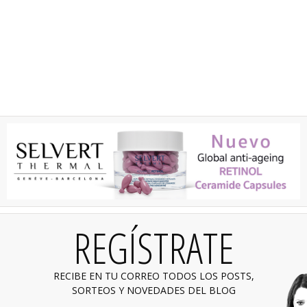
REGÍSTRATE
RECIBE EN TU CORREO TODOS LOS POSTS,
SORTEOS Y NOVEDADES DEL BLOG