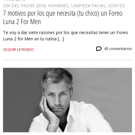
DÍA DEL PADRE 2018
,
HOMBRES
,
LIMPIEZA FACIAL
,
SORTEO
7 motivos por los que necesita (tu chico) un Foreo
Luna 2 For Men
Te voy a dar siete razones por los que necesitas tener un Foreo
Luna 2 for Men en tu rutina […]
45 comentarios
SEGUIR LEYENDO