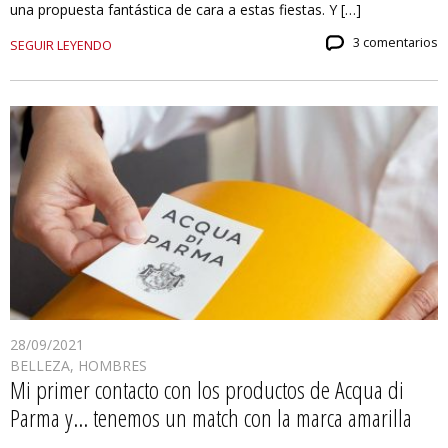
una propuesta fantástica de cara a estas fiestas. Y […]
3 comentarios
SEGUIR LEYENDO
28/09/2021
BELLEZA
,
HOMBRES
Mi primer contacto con los productos de Acqua di
Parma y… tenemos un match con la marca amarilla