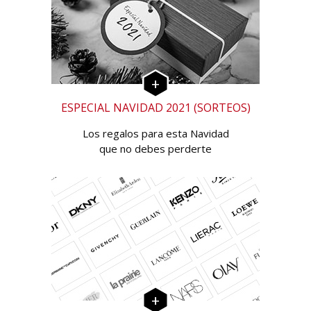
ESPECIAL NAVIDAD 2021 (SORTEOS)
Los regalos para esta Navidad
que no debes perderte