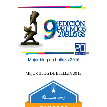
MEJOR BLOG DE BELLEZA 2013