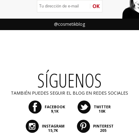
OK
@cosmetikblog
SÍGUENOS
TAMBIÉN PUEDES SEGUIR EL BLOG EN REDES SOCIALES
FACEBOOK
TWITTER
9,1K
10K
INSTAGRAM
PINTEREST
15,7K
205