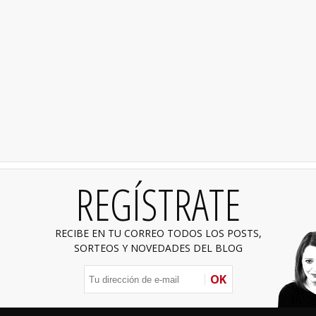
REGÍSTRATE
RECIBE EN TU CORREO TODOS LOS POSTS,
SORTEOS Y NOVEDADES DEL BLOG
OK