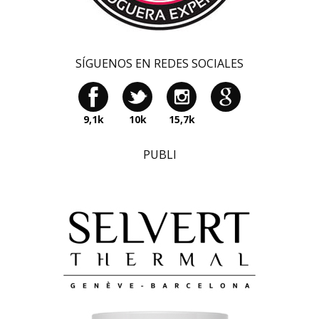
SÍGUENOS EN REDES SOCIALES
9,1k
10k
15,7k
PUBLI