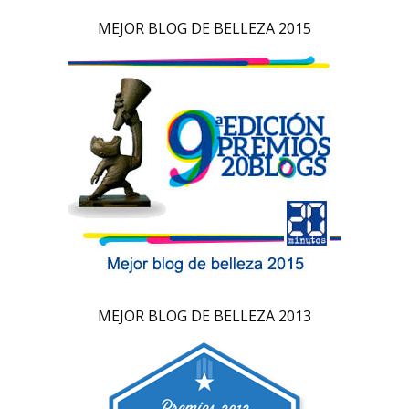
MEJOR BLOG DE BELLEZA 2015
MEJOR BLOG DE BELLEZA 2013