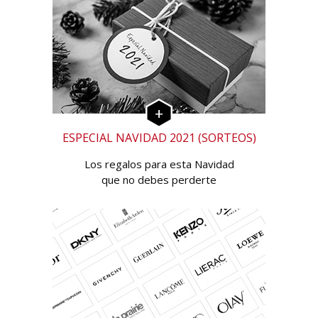
ESPECIAL NAVIDAD 2021 (SORTEOS)
Los regalos para esta Navidad
que no debes perderte