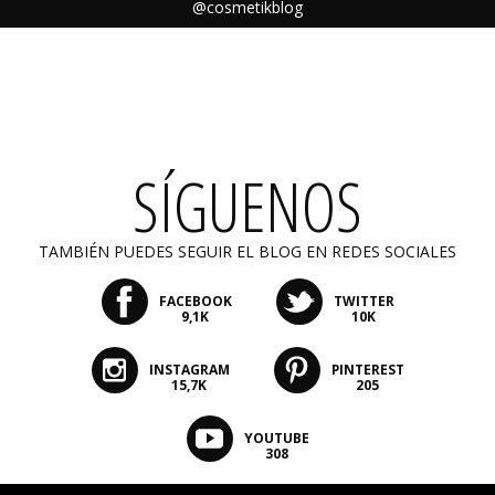
@cosmetikblog
SÍGUENOS
TAMBIÉN PUEDES SEGUIR EL BLOG EN REDES SOCIALES
FACEBOOK
TWITTER
9,1K
10K
INSTAGRAM
PINTEREST
15,7K
205
YOUTUBE
308