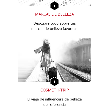
MARCAS DE BELLEZA
Descubre todo sobre tus
marcas de belleza favoritas
COSMETIKTRIP
El viaje de influencers de belleza
de referencia