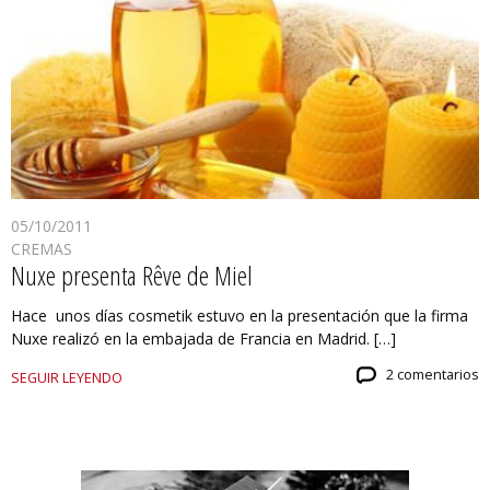
05/10/2011
CREMAS
Nuxe presenta Rêve de Miel
Hace unos días cosmetik estuvo en la presentación que la firma
Nuxe realizó en la embajada de Francia en Madrid. […]
2 comentarios
SEGUIR LEYENDO