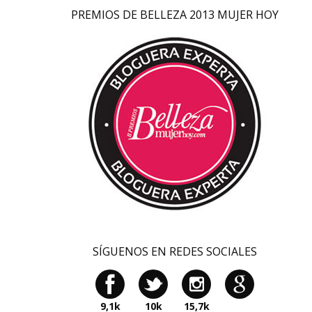
PREMIOS DE BELLEZA 2013 MUJER HOY
SÍGUENOS EN REDES SOCIALES
9,1k
10k
15,7k