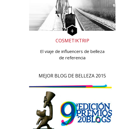
COSMETIKTRIP
El viaje de influencers de belleza
de referencia
MEJOR BLOG DE BELLEZA 2015