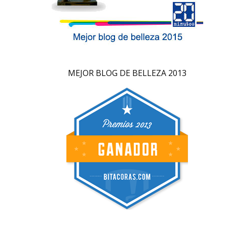
MEJOR BLOG DE BELLEZA 2013