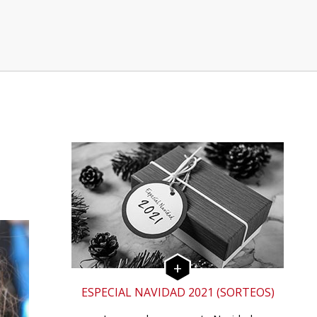
ESPECIAL NAVIDAD 2021 (SORTEOS)