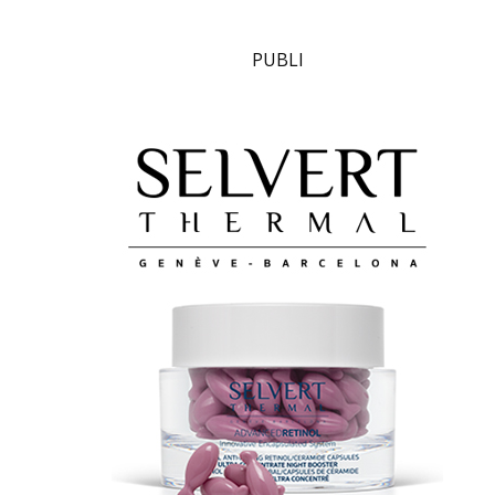
PUBLI