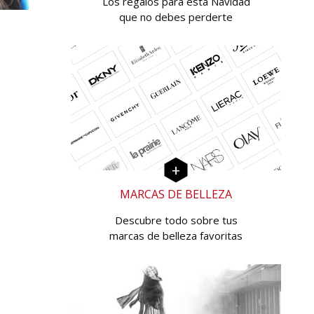
Los regalos para esta Navidad
que no debes perderte
MARCAS DE BELLEZA
Descubre todo sobre tus
marcas de belleza favoritas