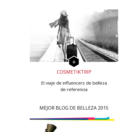
COSMETIKTRIP
El viaje de influencers de belleza
de referencia
MEJOR BLOG DE BELLEZA 2015