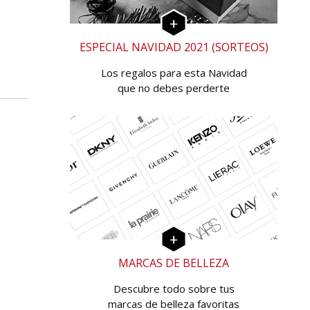
ESPECIAL NAVIDAD 2021 (SORTEOS)
Los regalos para esta Navidad
que no debes perderte
MARCAS DE BELLEZA
Descubre todo sobre tus
marcas de belleza favoritas