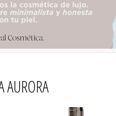
A AURORA