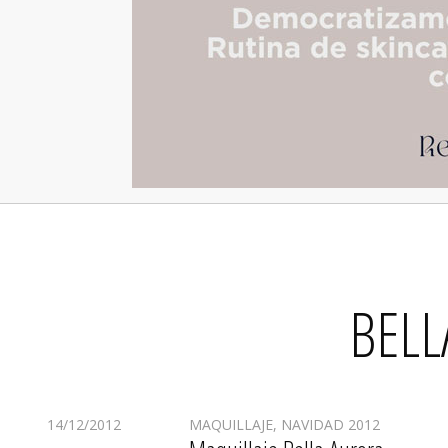
BELL
14/12/2012
MAQUILLAJE
,
NAVIDAD 2012