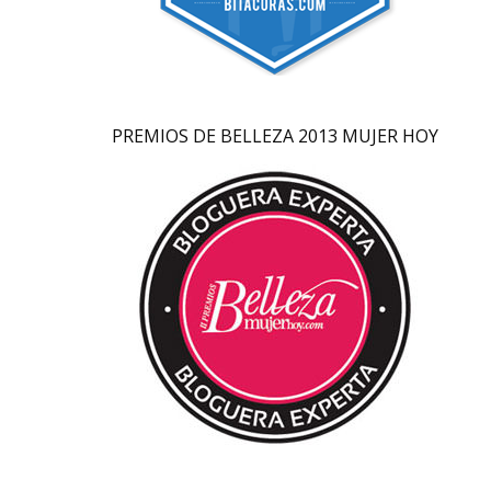
PREMIOS DE BELLEZA 2013 MUJER HOY