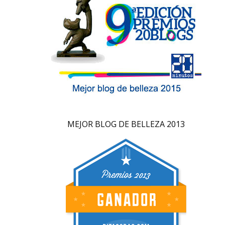
MEJOR BLOG DE BELLEZA 2013