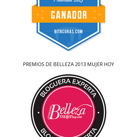
PREMIOS DE BELLEZA 2013 MUJER HOY