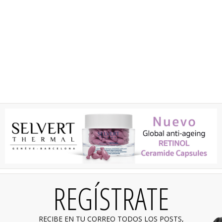
REGÍSTRATE
RECIBE EN TU CORREO TODOS LOS POSTS,