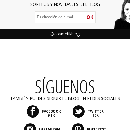
SORTEOS Y NOVEDADES DEL BLOG
OK
@cosmetikblog
SÍGUENOS
TAMBIÉN PUEDES SEGUIR EL BLOG EN REDES SOCIALES
FACEBOOK
TWITTER
9,1K
10K
INSTAGRAM
PINTEREST