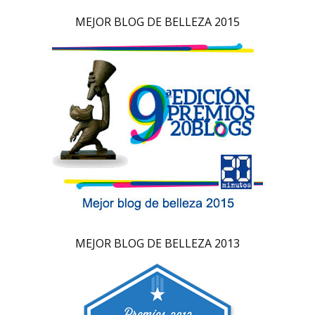
MEJOR BLOG DE BELLEZA 2015
MEJOR BLOG DE BELLEZA 2013