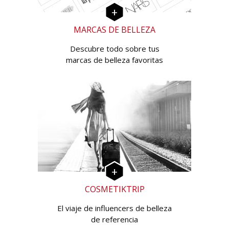
MARCAS DE BELLEZA
Descubre todo sobre tus
marcas de belleza favoritas
COSMETIKTRIP
El viaje de influencers de belleza
de referencia