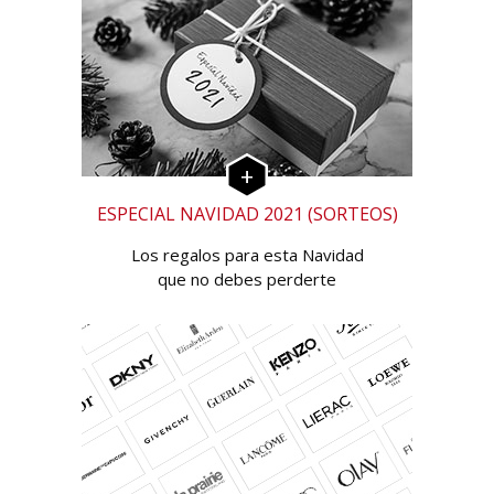
ESPECIAL NAVIDAD 2021 (SORTEOS)
Los regalos para esta Navidad
que no debes perderte