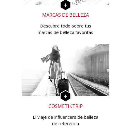
MARCAS DE BELLEZA
Descubre todo sobre tus
marcas de belleza favoritas
COSMETIKTRIP
El viaje de influencers de belleza
de referencia