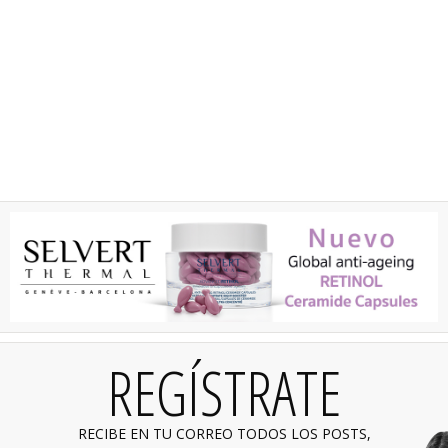
REGÍSTRATE
RECIBE EN TU CORREO TODOS LOS POSTS,