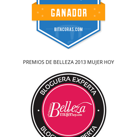
PREMIOS DE BELLEZA 2013 MUJER HOY