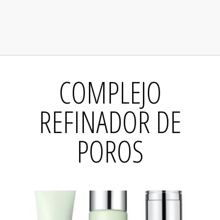
COMPLEJO
REFINADOR DE
POROS