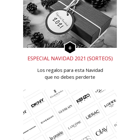
ESPECIAL NAVIDAD 2021 (SORTEOS)
Los regalos para esta Navidad
que no debes perderte