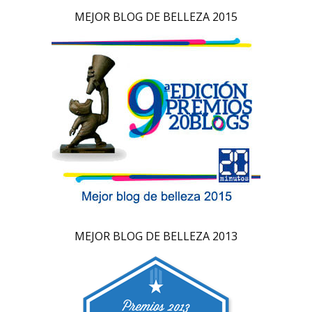
MEJOR BLOG DE BELLEZA 2015
MEJOR BLOG DE BELLEZA 2013