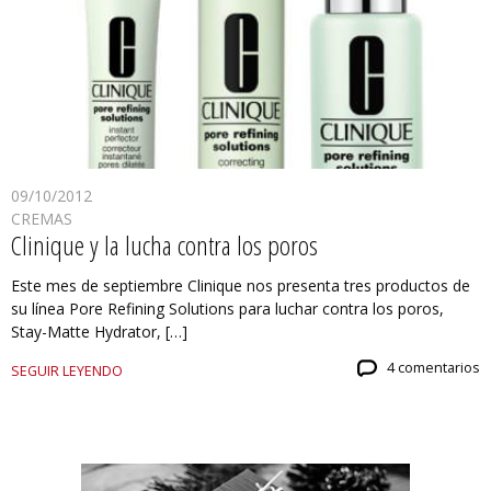
09/10/2012
CREMAS
Clinique y la lucha contra los poros
Este mes de septiembre Clinique nos presenta tres productos de
su línea Pore Refining Solutions para luchar contra los poros,
Stay-Matte Hydrator, […]
4 comentarios
SEGUIR LEYENDO