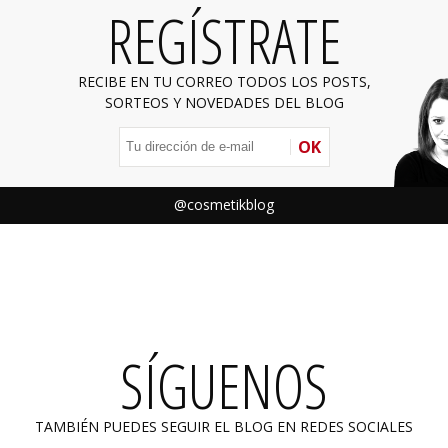
REGÍSTRATE
RECIBE EN TU CORREO TODOS LOS POSTS,
SORTEOS Y NOVEDADES DEL BLOG
OK
@cosmetikblog
SÍGUENOS
TAMBIÉN PUEDES SEGUIR EL BLOG EN REDES SOCIALES