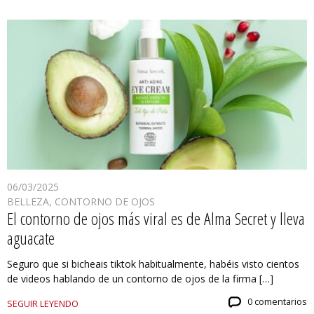
06/03/2025
BELLEZA
,
CONTORNO DE OJOS
El contorno de ojos más viral es de Alma Secret y lleva
aguacate
Seguro que si bicheais tiktok habitualmente, habéis visto cientos
de videos hablando de un contorno de ojos de la firma […]
0 comentarios
SEGUIR LEYENDO