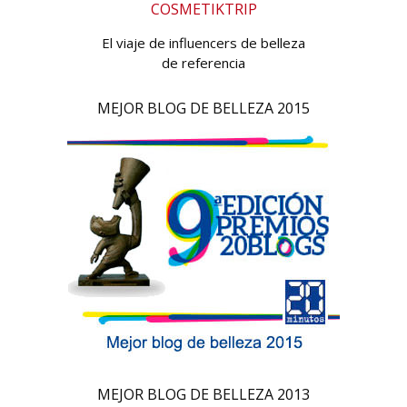
COSMETIKTRIP
El viaje de influencers de belleza
de referencia
MEJOR BLOG DE BELLEZA 2015
MEJOR BLOG DE BELLEZA 2013