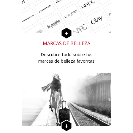
MARCAS DE BELLEZA
Descubre todo sobre tus
marcas de belleza favoritas