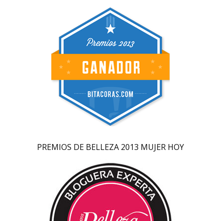
PREMIOS DE BELLEZA 2013 MUJER HOY