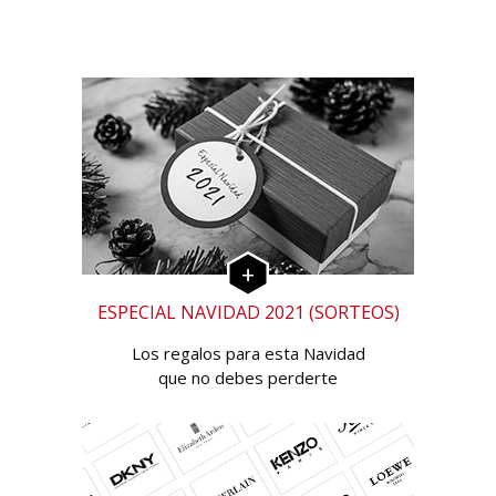
ESPECIAL NAVIDAD 2021 (SORTEOS)
Los regalos para esta Navidad
que no debes perderte