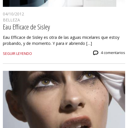
04/10/2012
BELLEZA
Eau Efficace de Sisley
Eau Efficace de Sisley es otra de las aguas micelares que estoy
probando, y de momento. Y para ir abriendo […]
4 comentarios
SEGUIR LEYENDO