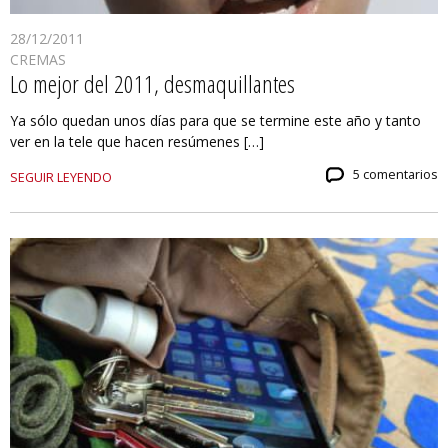
28/12/2011
CREMAS
Lo mejor del 2011, desmaquillantes
Ya sólo quedan unos días para que se termine este año y tanto
ver en la tele que hacen resúmenes […]
5 comentarios
SEGUIR LEYENDO