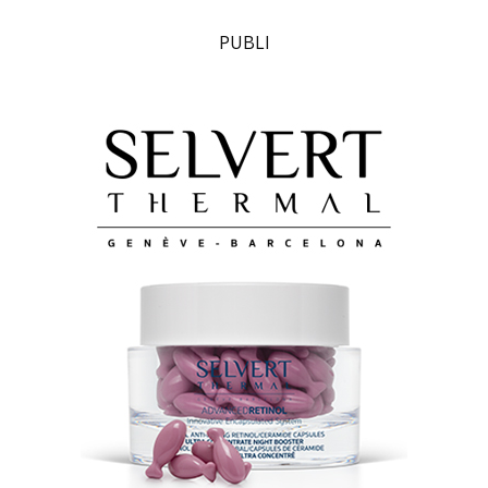
PUBLI