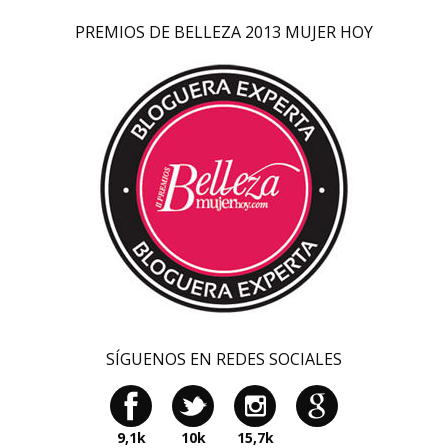
PREMIOS DE BELLEZA 2013 MUJER HOY
SÍGUENOS EN REDES SOCIALES
9,1k
10k
15,7k