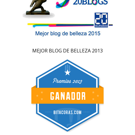
MEJOR BLOG DE BELLEZA 2013