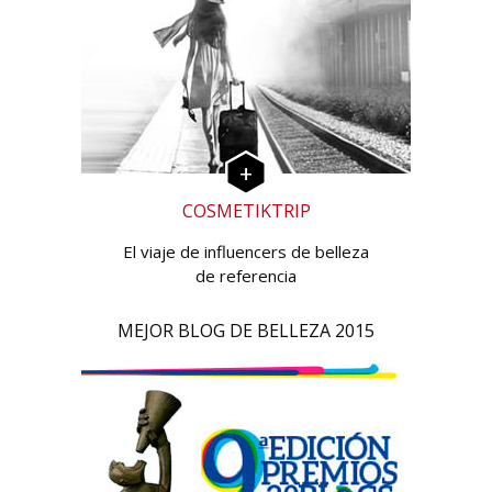
COSMETIKTRIP
El viaje de influencers de belleza
de referencia
MEJOR BLOG DE BELLEZA 2015