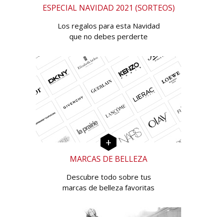
ESPECIAL NAVIDAD 2021 (SORTEOS)
Los regalos para esta Navidad
que no debes perderte
MARCAS DE BELLEZA
Descubre todo sobre tus
marcas de belleza favoritas