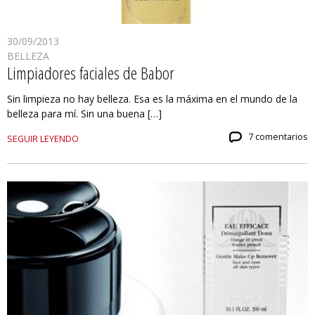
30/09/2013
BELLEZA
Limpiadores faciales de Babor
Sin limpieza no hay belleza. Esa es la máxima en el mundo de la
belleza para mí. Sin una buena […]
7 comentarios
SEGUIR LEYENDO