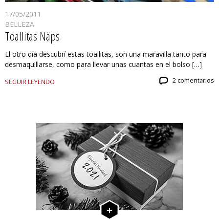
17/05/2011
BELLEZA
Toallitas Näps
El otro día descubrí estas toallitas, son una maravilla tanto para
desmaquillarse, como para llevar unas cuantas en el bolso […]
2 comentarios
SEGUIR LEYENDO