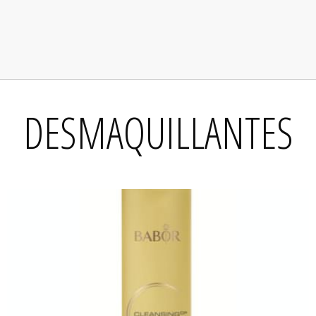
DESMAQUILLANTES