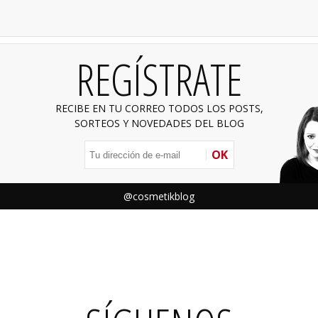
REGÍSTRATE
RECIBE EN TU CORREO TODOS LOS POSTS,
SORTEOS Y NOVEDADES DEL BLOG
OK
@cosmetikblog