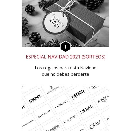
ESPECIAL NAVIDAD 2021 (SORTEOS)
Los regalos para esta Navidad
que no debes perderte