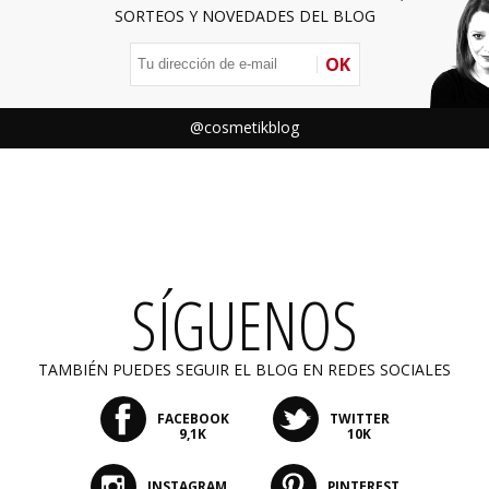
SORTEOS Y NOVEDADES DEL BLOG
OK
@cosmetikblog
SÍGUENOS
TAMBIÉN PUEDES SEGUIR EL BLOG EN REDES SOCIALES
FACEBOOK
TWITTER
9,1K
10K
INSTAGRAM
PINTEREST