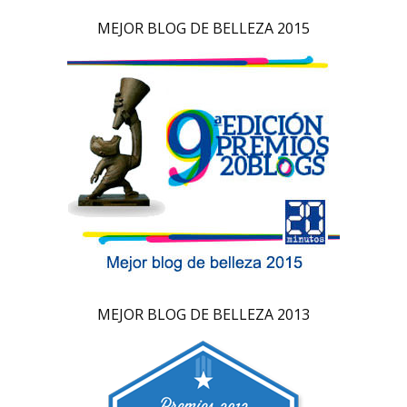
MEJOR BLOG DE BELLEZA 2015
MEJOR BLOG DE BELLEZA 2013