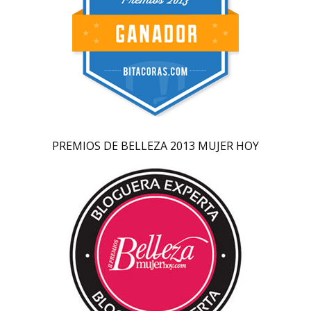
PREMIOS DE BELLEZA 2013 MUJER HOY