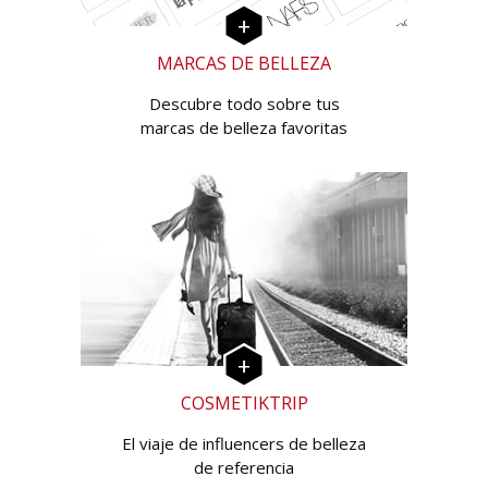
MARCAS DE BELLEZA
Descubre todo sobre tus
marcas de belleza favoritas
COSMETIKTRIP
El viaje de influencers de belleza
de referencia