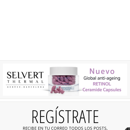
REGÍSTRATE
RECIBE EN TU CORREO TODOS LOS POSTS,