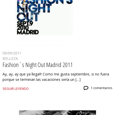
06/09/2011
BELLEZA
Fashion´s Night Out Madrid 2011
Ay, ay, ay que ya llega!!! Como me gusta septiembre, si no fuera
porque se terminan las vacaciones sería un […]
1 comentarios
SEGUIR LEYENDO