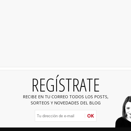
REGÍSTRATE
RECIBE EN TU CORREO TODOS LOS POSTS,
SORTEOS Y NOVEDADES DEL BLOG
OK