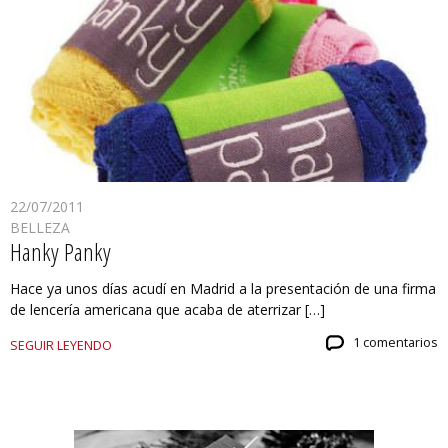
22/07/2011
BELLEZA
Hanky Panky
Hace ya unos días acudí en Madrid a la presentación de una firma
de lencería americana que acaba de aterrizar […]
1 comentarios
SEGUIR LEYENDO