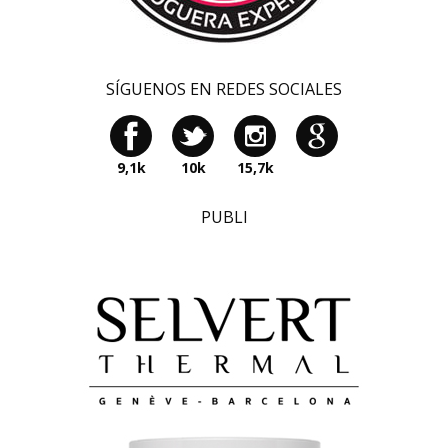
SÍGUENOS EN REDES SOCIALES
9,1k
10k
15,7k
PUBLI