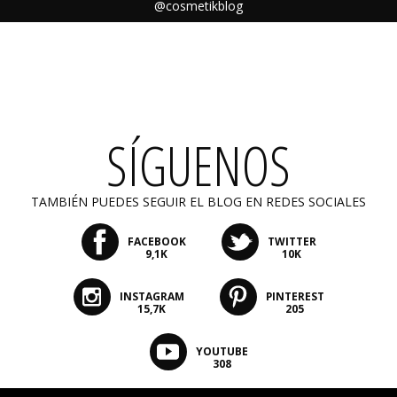
@cosmetikblog
SÍGUENOS
TAMBIÉN PUEDES SEGUIR EL BLOG EN REDES SOCIALES
FACEBOOK
TWITTER
9,1K
10K
INSTAGRAM
PINTEREST
15,7K
205
YOUTUBE
308