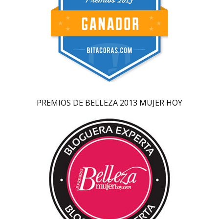
PREMIOS DE BELLEZA 2013 MUJER HOY