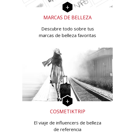
MARCAS DE BELLEZA
Descubre todo sobre tus
marcas de belleza favoritas
COSMETIKTRIP
El viaje de influencers de belleza
de referencia