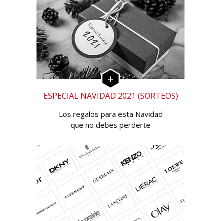
ESPECIAL NAVIDAD 2021 (SORTEOS)
Los regalos para esta Navidad
que no debes perderte