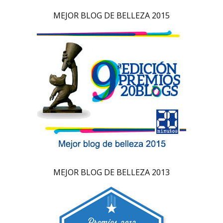
MEJOR BLOG DE BELLEZA 2015
MEJOR BLOG DE BELLEZA 2013