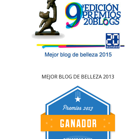
MEJOR BLOG DE BELLEZA 2013