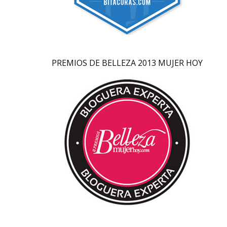
PREMIOS DE BELLEZA 2013 MUJER HOY