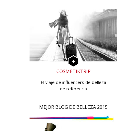
COSMETIKTRIP
El viaje de influencers de belleza
de referencia
MEJOR BLOG DE BELLEZA 2015