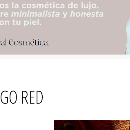
GO RED