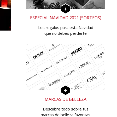
ESPECIAL NAVIDAD 2021 (SORTEOS)
Los regalos para esta Navidad
que no debes perderte
MARCAS DE BELLEZA
Descubre todo sobre tus
marcas de belleza favoritas