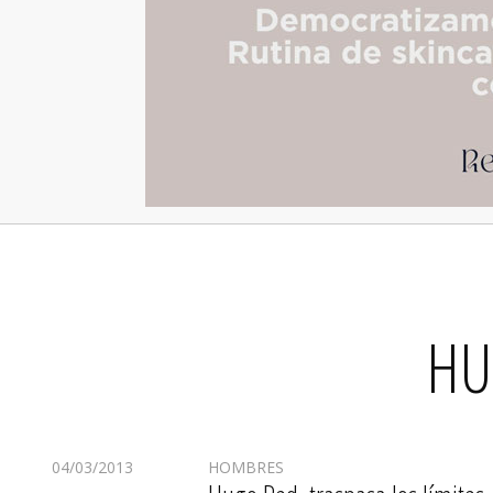
HU
04/03/2013
HOMBRES