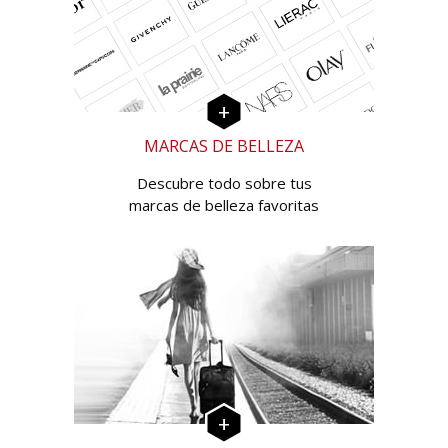
MARCAS DE BELLEZA
Descubre todo sobre tus
marcas de belleza favoritas