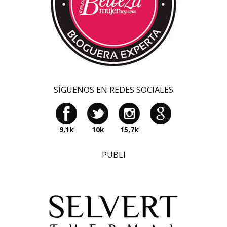
SÍGUENOS EN REDES SOCIALES
9,1k
10k
15,7k
PUBLI