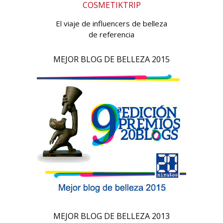
COSMETIKTRIP
El viaje de influencers de belleza
de referencia
MEJOR BLOG DE BELLEZA 2015
MEJOR BLOG DE BELLEZA 2013