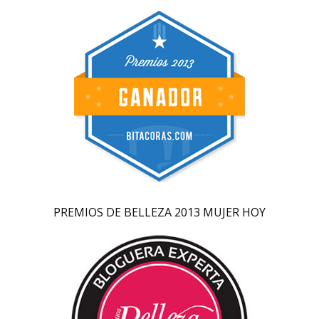
PREMIOS DE BELLEZA 2013 MUJER HOY