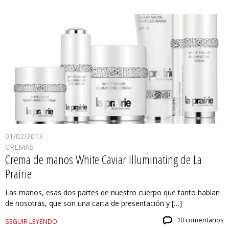
01/02/2013
CREMAS
Crema de manos White Caviar Illuminating de La
Prairie
Las manos, esas dos partes de nuestro cuerpo que tanto hablan
de nosotras, que son una carta de presentación y […]
10 comentarios
SEGUIR LEYENDO