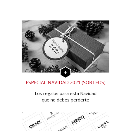
ESPECIAL NAVIDAD 2021 (SORTEOS)
Los regalos para esta Navidad
que no debes perderte