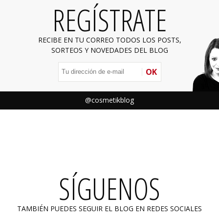
REGÍSTRATE
RECIBE EN TU CORREO TODOS LOS POSTS,
SORTEOS Y NOVEDADES DEL BLOG
OK
@cosmetikblog
SÍGUENOS
TAMBIÉN PUEDES SEGUIR EL BLOG EN REDES SOCIALES