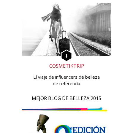
COSMETIKTRIP
El viaje de influencers de belleza
de referencia
MEJOR BLOG DE BELLEZA 2015