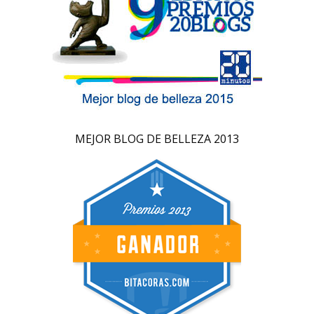
MEJOR BLOG DE BELLEZA 2013