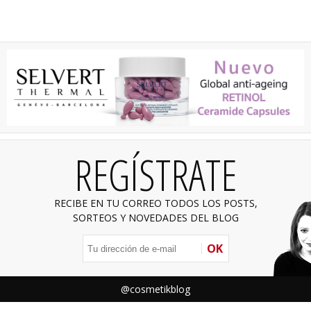
REGÍSTRATE
RECIBE EN TU CORREO TODOS LOS POSTS,
SORTEOS Y NOVEDADES DEL BLOG
OK
@cosmetikblog