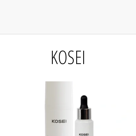
KOSEI