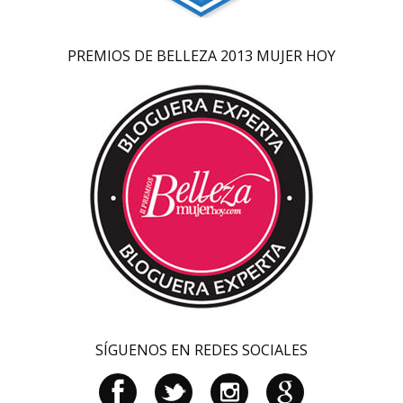
PREMIOS DE BELLEZA 2013 MUJER HOY
SÍGUENOS EN REDES SOCIALES