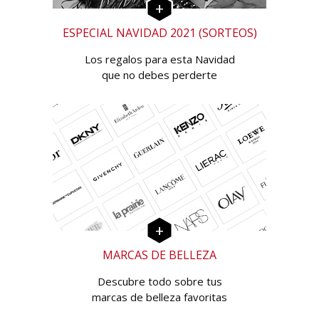
ESPECIAL NAVIDAD 2021 (SORTEOS)
Los regalos para esta Navidad
que no debes perderte
MARCAS DE BELLEZA
Descubre todo sobre tus
marcas de belleza favoritas