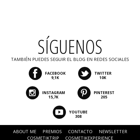
SÍGUENOS
TAMBIÉN PUEDES SEGUIR EL BLOG EN REDES SOCIALES
FACEBOOK
TWITTER
9,1K
10K
INSTAGRAM
PINTEREST
15,7K
205
YOUTUBE
308
ABOUT ME
PREMIOS
CONTACTO
NEWSLETTER
COSMETIKTRIP
COSMETIKEXPERIENCE