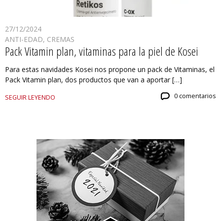
27/12/2024
ANTI-EDAD
,
CREMAS
Pack Vitamin plan, vitaminas para la piel de Kosei
Para estas navidades Kosei nos propone un pack de Vitaminas, el
Pack Vitamin plan, dos productos que van a aportar […]
0 comentarios
SEGUIR LEYENDO