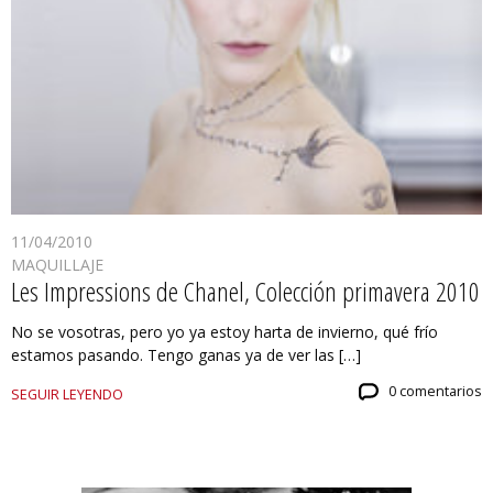
11/04/2010
MAQUILLAJE
Les Impressions de Chanel, Colección primavera 2010
No se vosotras, pero yo ya estoy harta de invierno, qué frío
estamos pasando. Tengo ganas ya de ver las […]
0 comentarios
SEGUIR LEYENDO