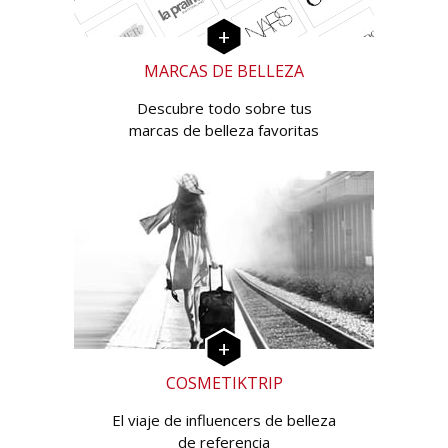
MARCAS DE BELLEZA
Descubre todo sobre tus
marcas de belleza favoritas
COSMETIKTRIP
El viaje de influencers de belleza
de referencia