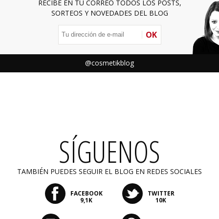
RECIBE EN TU CORREO TODOS LOS POSTS,
SORTEOS Y NOVEDADES DEL BLOG
OK
@cosmetikblog
SÍGUENOS
TAMBIÉN PUEDES SEGUIR EL BLOG EN REDES SOCIALES
FACEBOOK
TWITTER
9,1K
10K