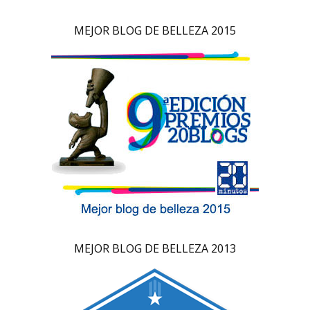
MEJOR BLOG DE BELLEZA 2015
MEJOR BLOG DE BELLEZA 2013