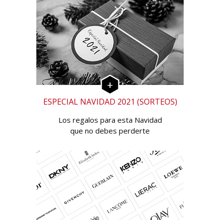
ESPECIAL NAVIDAD 2021 (SORTEOS)
Los regalos para esta Navidad
que no debes perderte