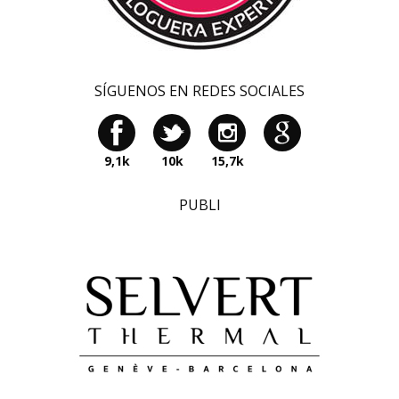
SÍGUENOS EN REDES SOCIALES
9,1k
10k
15,7k
PUBLI