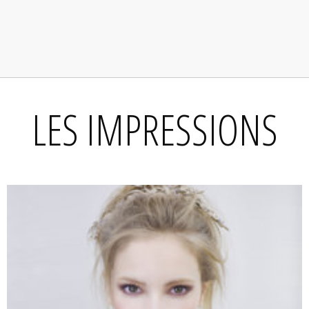
LES IMPRESSIONS