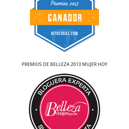
PREMIOS DE BELLEZA 2013 MUJER HOY