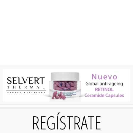
REGÍSTRATE