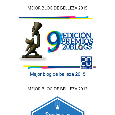
MEJOR BLOG DE BELLEZA 2015
MEJOR BLOG DE BELLEZA 2013