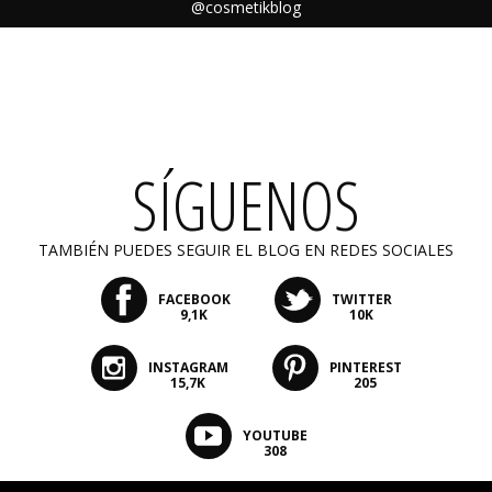
@cosmetikblog
SÍGUENOS
TAMBIÉN PUEDES SEGUIR EL BLOG EN REDES SOCIALES
FACEBOOK
TWITTER
9,1K
10K
INSTAGRAM
PINTEREST
15,7K
205
YOUTUBE
308