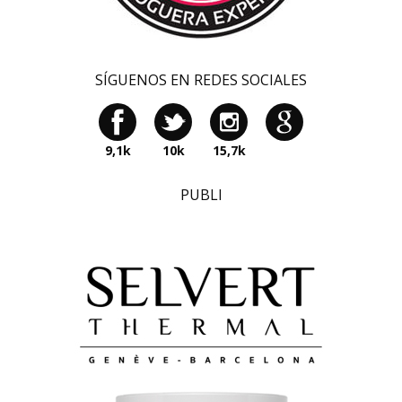
SÍGUENOS EN REDES SOCIALES
9,1k
10k
15,7k
PUBLI