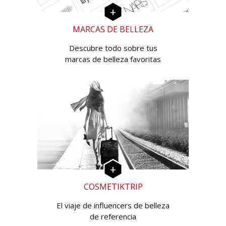
MARCAS DE BELLEZA
Descubre todo sobre tus
marcas de belleza favoritas
COSMETIKTRIP
El viaje de influencers de belleza
de referencia