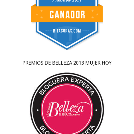
PREMIOS DE BELLEZA 2013 MUJER HOY