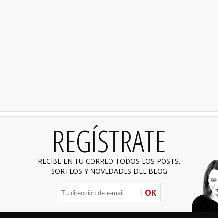
REGÍSTRATE
RECIBE EN TU CORREO TODOS LOS POSTS,
SORTEOS Y NOVEDADES DEL BLOG
OK