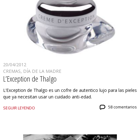
20/04/2012
CREMAS
,
DÍA DE LA MADRE
L’Exception de Thalgo
L’Exception de Thalgo es un cofre de autentico lujo para las pieles
que ya necesitan usar un cuidado anti-edad.
58 comentarios
SEGUIR LEYENDO