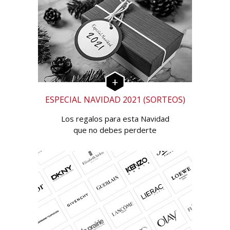
ESPECIAL NAVIDAD 2021 (SORTEOS)
Los regalos para esta Navidad
que no debes perderte