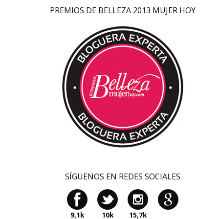
PREMIOS DE BELLEZA 2013 MUJER HOY
SÍGUENOS EN REDES SOCIALES
9,1k
10k
15,7k