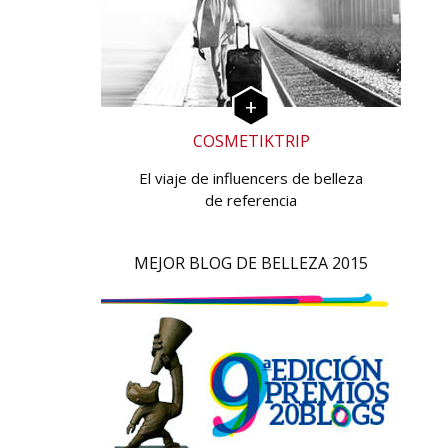
COSMETIKTRIP
El viaje de influencers de belleza
de referencia
MEJOR BLOG DE BELLEZA 2015