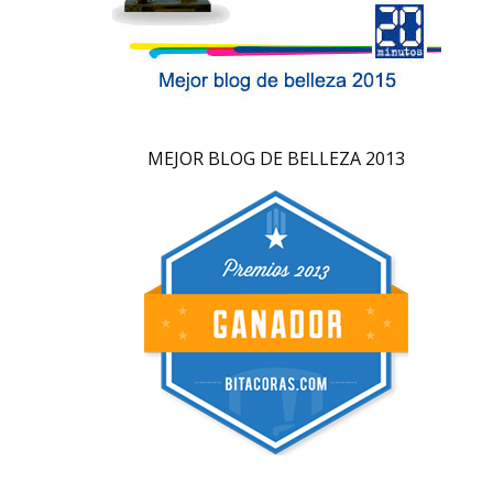
MEJOR BLOG DE BELLEZA 2013