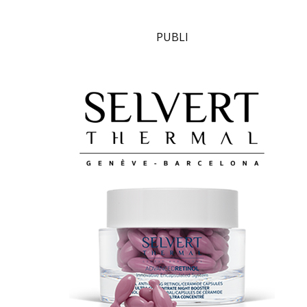
PUBLI