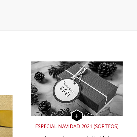
ESPECIAL NAVIDAD 2021 (SORTEOS)