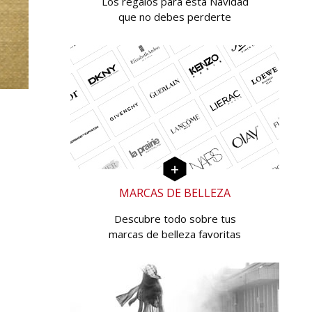
Los regalos para esta Navidad
que no debes perderte
MARCAS DE BELLEZA
Descubre todo sobre tus
marcas de belleza favoritas