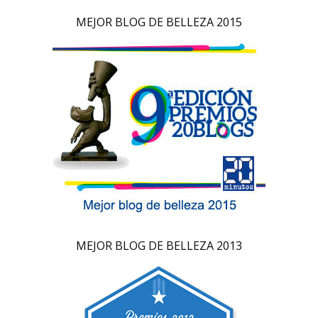
MEJOR BLOG DE BELLEZA 2015
MEJOR BLOG DE BELLEZA 2013