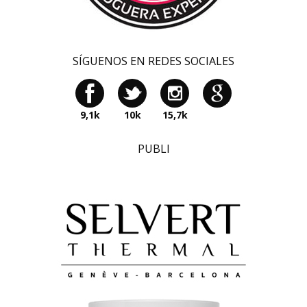
SÍGUENOS EN REDES SOCIALES
9,1k
10k
15,7k
PUBLI