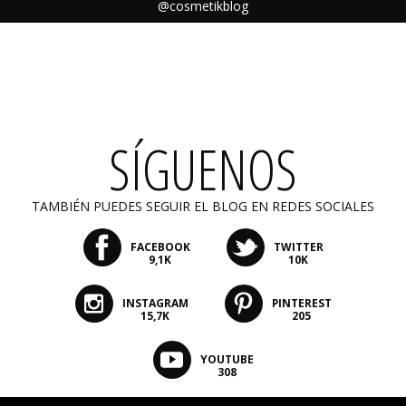
@cosmetikblog
SÍGUENOS
TAMBIÉN PUEDES SEGUIR EL BLOG EN REDES SOCIALES
FACEBOOK
TWITTER
9,1K
10K
INSTAGRAM
PINTEREST
15,7K
205
YOUTUBE
308