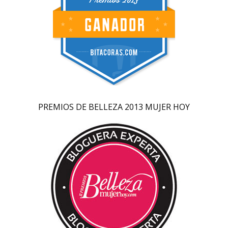
PREMIOS DE BELLEZA 2013 MUJER HOY