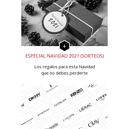
ESPECIAL NAVIDAD 2021 (SORTEOS)
Los regalos para esta Navidad
que no debes perderte