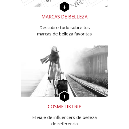
MARCAS DE BELLEZA
Descubre todo sobre tus
marcas de belleza favoritas
COSMETIKTRIP
El viaje de influencers de belleza
de referencia