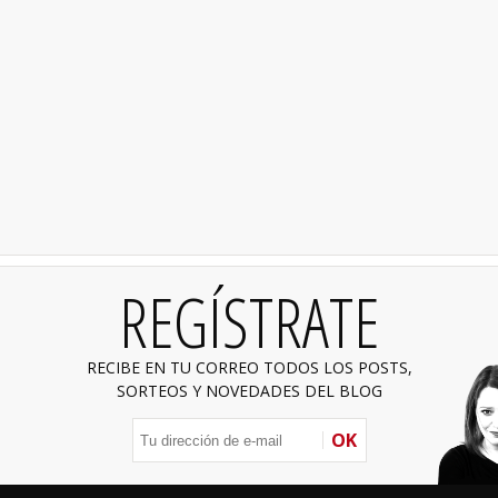
REGÍSTRATE
RECIBE EN TU CORREO TODOS LOS POSTS,
SORTEOS Y NOVEDADES DEL BLOG
OK