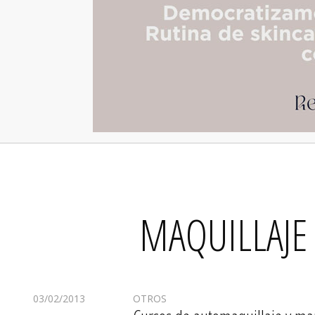
MAQUILLAJE 
03/02/2013
OTROS