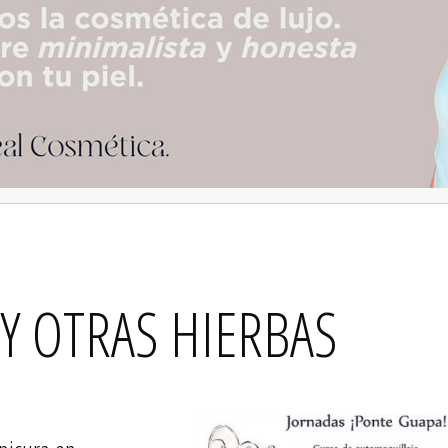
Y OTRAS HIERBAS