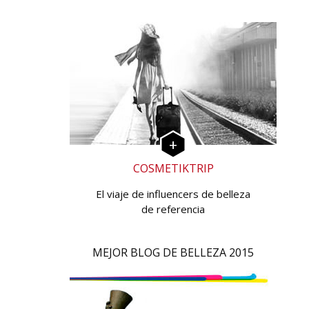
COSMETIKTRIP
El viaje de influencers de belleza
de referencia
MEJOR BLOG DE BELLEZA 2015