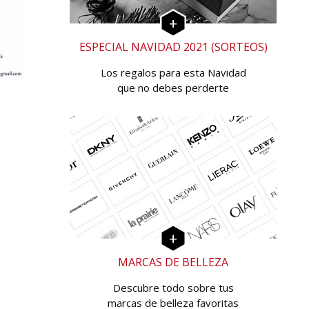
ESPECIAL NAVIDAD 2021 (SORTEOS)
Los regalos para esta Navidad
que no debes perderte
MARCAS DE BELLEZA
Descubre todo sobre tus
marcas de belleza favoritas