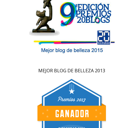
MEJOR BLOG DE BELLEZA 2013