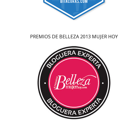
PREMIOS DE BELLEZA 2013 MUJER HOY