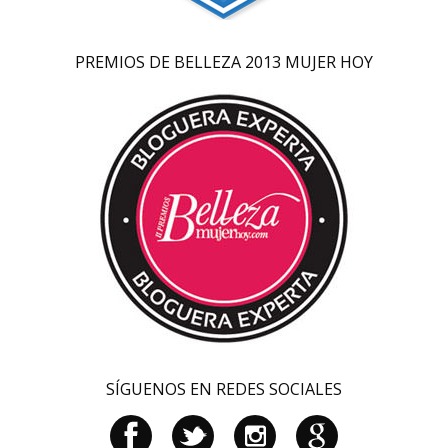
PREMIOS DE BELLEZA 2013 MUJER HOY
SÍGUENOS EN REDES SOCIALES