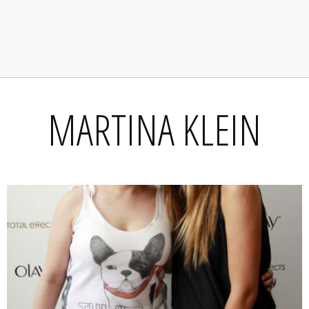
MARTINA KLEIN