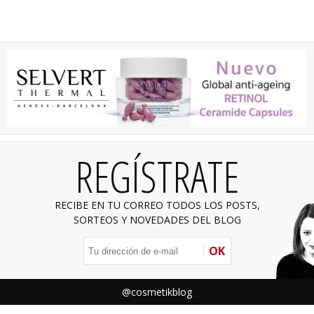
REGÍSTRATE
RECIBE EN TU CORREO TODOS LOS POSTS,
SORTEOS Y NOVEDADES DEL BLOG
OK
@cosmetikblog