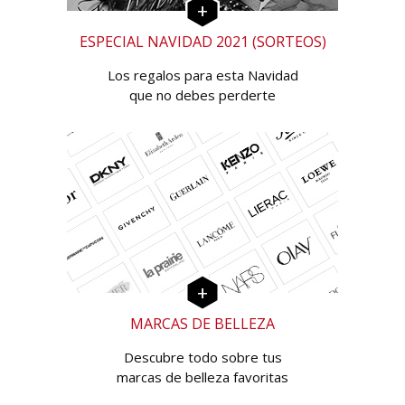
ESPECIAL NAVIDAD 2021 (SORTEOS)
Los regalos para esta Navidad
que no debes perderte
MARCAS DE BELLEZA
Descubre todo sobre tus
marcas de belleza favoritas