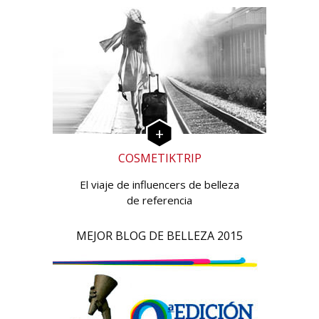
COSMETIKTRIP
El viaje de influencers de belleza
de referencia
MEJOR BLOG DE BELLEZA 2015