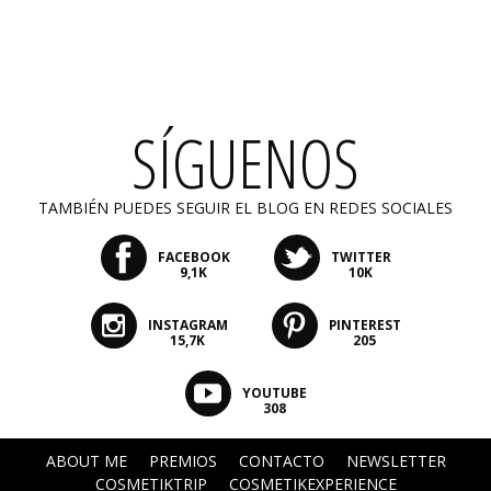
SÍGUENOS
TAMBIÉN PUEDES SEGUIR EL BLOG EN REDES SOCIALES
FACEBOOK
TWITTER
9,1K
10K
INSTAGRAM
PINTEREST
15,7K
205
YOUTUBE
308
ABOUT ME
PREMIOS
CONTACTO
NEWSLETTER
COSMETIKTRIP
COSMETIKEXPERIENCE