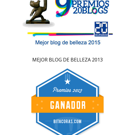
MEJOR BLOG DE BELLEZA 2013