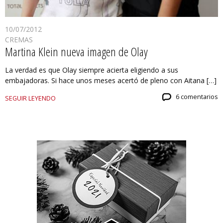
10/07/2012
CREMAS
Martina Klein nueva imagen de Olay
La verdad es que Olay siempre acierta eligiendo a sus
embajadoras. Si hace unos meses acertó de pleno con Aitana […]
6 comentarios
SEGUIR LEYENDO