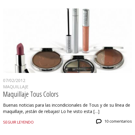
07/02/2012
MAQUILLAJE
Maquillaje Tous Colors
Buenas noticias para las incondicionales de Tous y de su línea de
maquillaje, ¡están de rebajas! Lo he visto esta […]
10 comentarios
SEGUIR LEYENDO