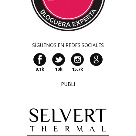
SÍGUENOS EN REDES SOCIALES
9,1k
10k
15,7k
PUBLI