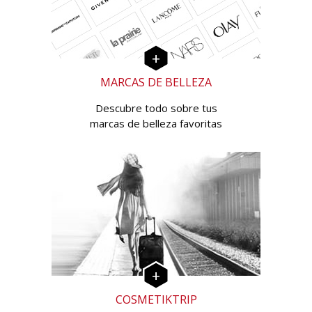
MARCAS DE BELLEZA
Descubre todo sobre tus
marcas de belleza favoritas
COSMETIKTRIP