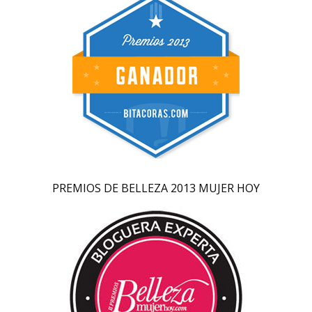
PREMIOS DE BELLEZA 2013 MUJER HOY