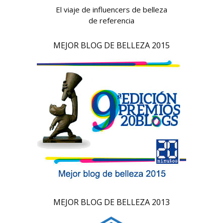
El viaje de influencers de belleza
de referencia
MEJOR BLOG DE BELLEZA 2015
MEJOR BLOG DE BELLEZA 2013