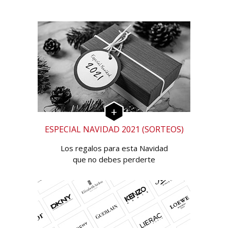
ESPECIAL NAVIDAD 2021 (SORTEOS)
Los regalos para esta Navidad
que no debes perderte