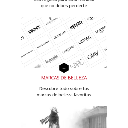
que no debes perderte
MARCAS DE BELLEZA
Descubre todo sobre tus
marcas de belleza favoritas