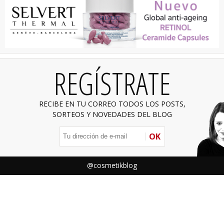
REGÍSTRATE
RECIBE EN TU CORREO TODOS LOS POSTS,
SORTEOS Y NOVEDADES DEL BLOG
OK
@cosmetikblog