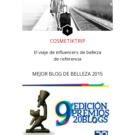
COSMETIKTRIP
El viaje de influencers de belleza
de referencia
MEJOR BLOG DE BELLEZA 2015