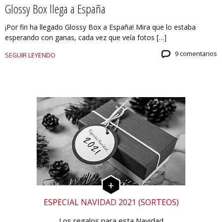
Glossy Box llega a España
¡Por fin ha llegado Glossy Box a España! Mira que lo estaba
esperando con ganas, cada vez que veía fotos […]
9 comentarios
SEGUIR LEYENDO
ESPECIAL NAVIDAD 2021 (SORTEOS)
Los regalos para esta Navidad