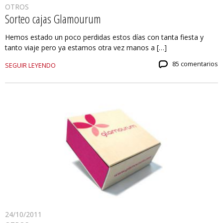
OTROS
Sorteo cajas Glamourum
Hemos estado un poco perdidas estos días con tanta fiesta y
tanto viaje pero ya estamos otra vez manos a […]
85 comentarios
SEGUIR LEYENDO
24/10/2011