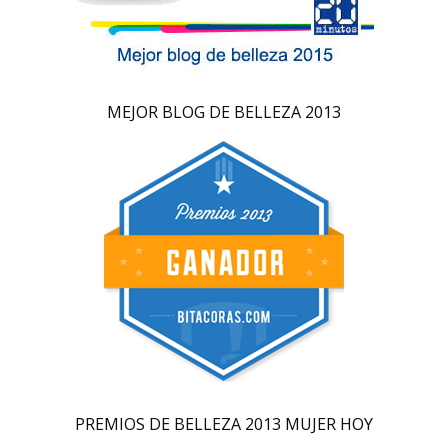
MEJOR BLOG DE BELLEZA 2013
PREMIOS DE BELLEZA 2013 MUJER HOY