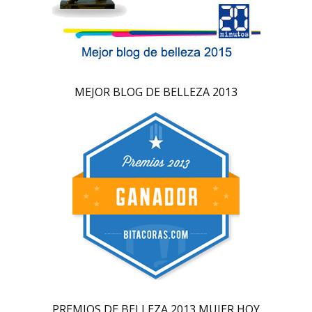
MEJOR BLOG DE BELLEZA 2013
PREMIOS DE BELLEZA 2013 MUJER HOY