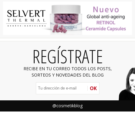
REGÍSTRATE
RECIBE EN TU CORREO TODOS LOS POSTS,
SORTEOS Y NOVEDADES DEL BLOG
OK
@cosmetikblog