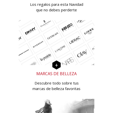
Los regalos para esta Navidad
que no debes perderte
MARCAS DE BELLEZA
Descubre todo sobre tus
marcas de belleza favoritas