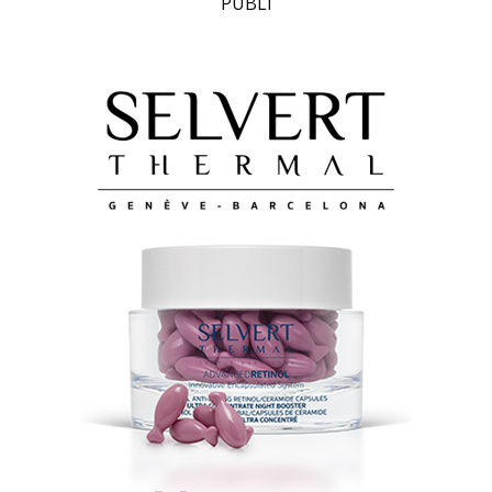
PUBLI