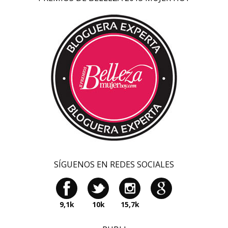
SÍGUENOS EN REDES SOCIALES
9,1k
10k
15,7k