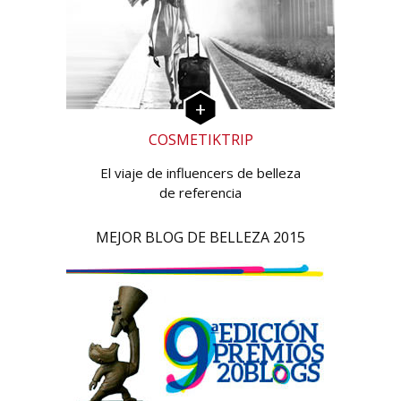
COSMETIKTRIP
El viaje de influencers de belleza
de referencia
MEJOR BLOG DE BELLEZA 2015