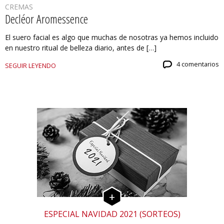
CREMAS
Decléor Aromessence
El suero facial es algo que muchas de nosotras ya hemos incluido
en nuestro ritual de belleza diario, antes de […]
4 comentarios
SEGUIR LEYENDO
ESPECIAL NAVIDAD 2021 (SORTEOS)