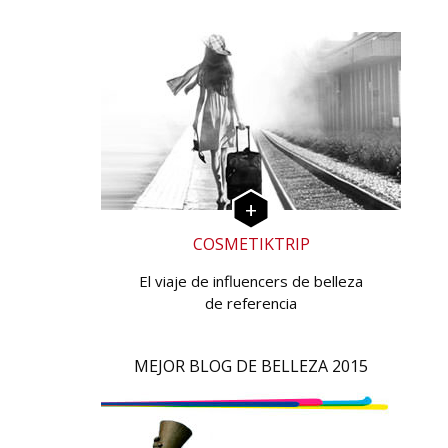
COSMETIKTRIP
El viaje de influencers de belleza
de referencia
MEJOR BLOG DE BELLEZA 2015