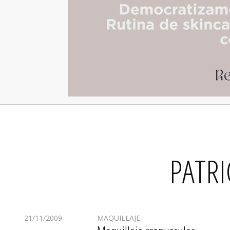
PATRI
21/11/2009
MAQUILLAJE