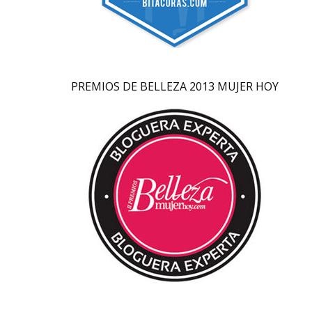
PREMIOS DE BELLEZA 2013 MUJER HOY