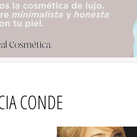
CIA CONDE