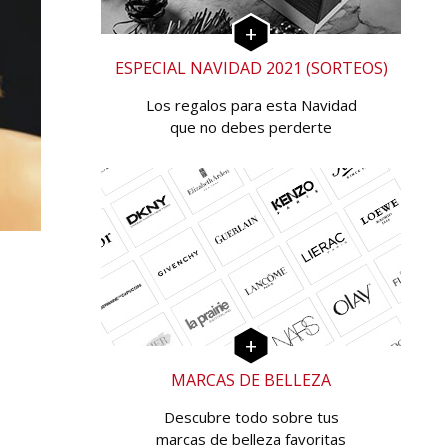
ESPECIAL NAVIDAD 2021 (SORTEOS)
Los regalos para esta Navidad
que no debes perderte
MARCAS DE BELLEZA
Descubre todo sobre tus
marcas de belleza favoritas