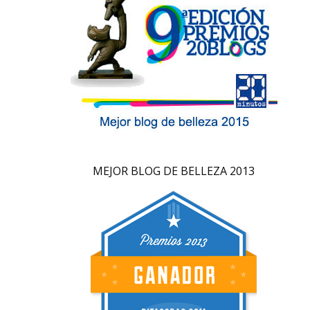
MEJOR BLOG DE BELLEZA 2013