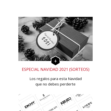
ESPECIAL NAVIDAD 2021 (SORTEOS)
Los regalos para esta Navidad
que no debes perderte