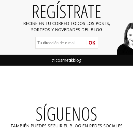
REGÍSTRATE
RECIBE EN TU CORREO TODOS LOS POSTS,
SORTEOS Y NOVEDADES DEL BLOG
OK
@cosmetikblog
SÍGUENOS
TAMBIÉN PUEDES SEGUIR EL BLOG EN REDES SOCIALES