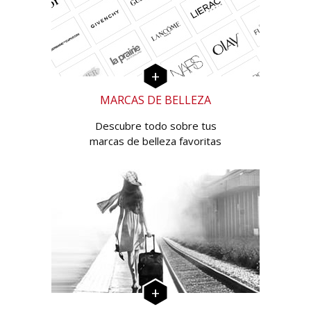
MARCAS DE BELLEZA
Descubre todo sobre tus
marcas de belleza favoritas