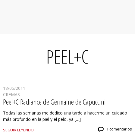
PEEL+C
18/05/2011
CREMAS
Peel+C Radiance de Germaine de Capuccini
Todas las semanas me dedico una tarde a hacerme un cuidado
más profundo en la piel y el pelo, ya […]
1 comentarios
SEGUIR LEYENDO