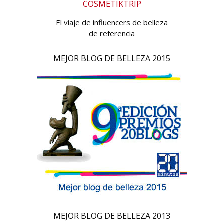
COSMETIKTRIP
El viaje de influencers de belleza
de referencia
MEJOR BLOG DE BELLEZA 2015
MEJOR BLOG DE BELLEZA 2013