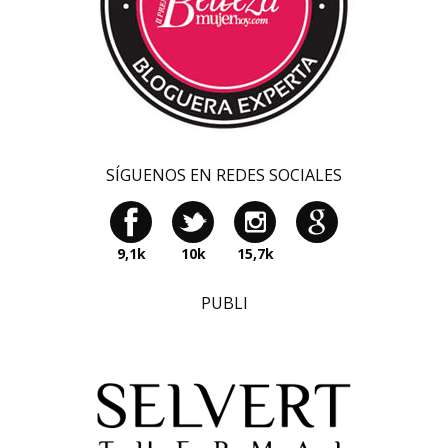
SÍGUENOS EN REDES SOCIALES
9,1k
10k
15,7k
PUBLI