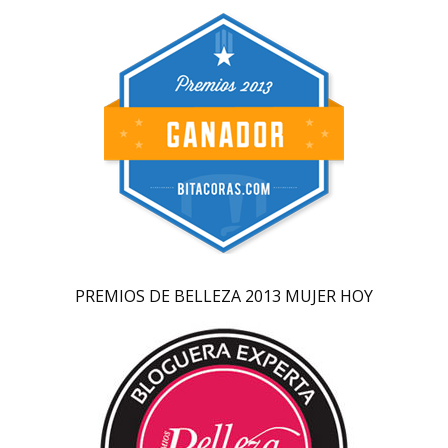
PREMIOS DE BELLEZA 2013 MUJER HOY