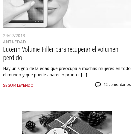
24/07/2013
ANTI-EDAD
Eucerin Volume-Filler para recuperar el volumen
perdido
Hay un signo de la edad que preocupa a muchas mujeres en todo
el mundo y que puede aparecer pronto, […]
12 comentarios
SEGUIR LEYENDO