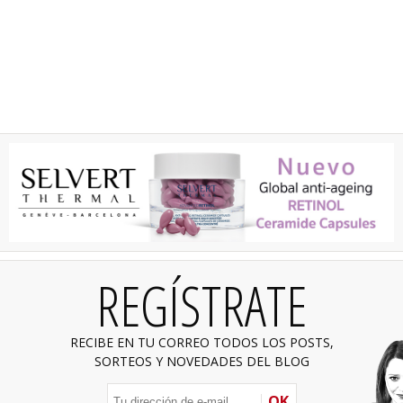
REGÍSTRATE
RECIBE EN TU CORREO TODOS LOS POSTS,
SORTEOS Y NOVEDADES DEL BLOG
OK