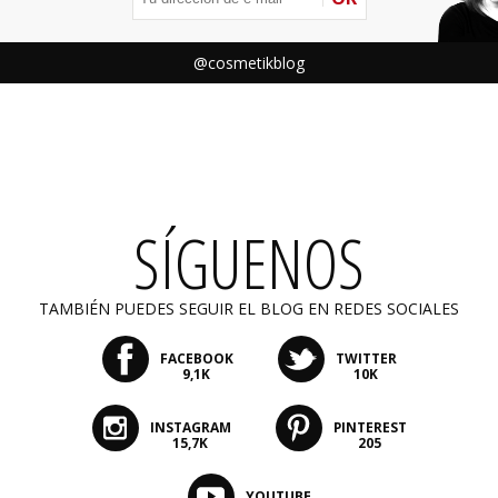
@cosmetikblog
SÍGUENOS
TAMBIÉN PUEDES SEGUIR EL BLOG EN REDES SOCIALES
FACEBOOK
TWITTER
9,1K
10K
INSTAGRAM
PINTEREST
15,7K
205
YOUTUBE