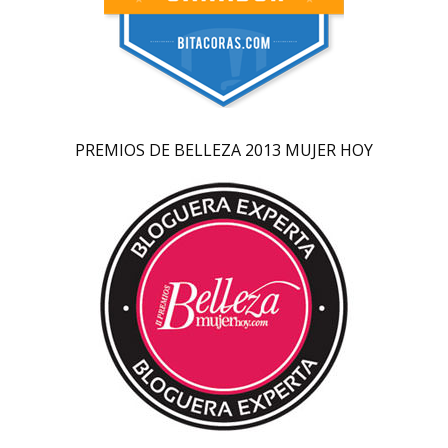
PREMIOS DE BELLEZA 2013 MUJER HOY