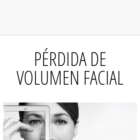
PÉRDIDA DE
VOLUMEN FACIAL