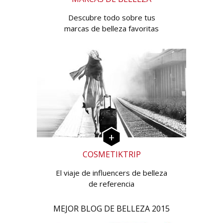
Descubre todo sobre tus
marcas de belleza favoritas
COSMETIKTRIP
El viaje de influencers de belleza
de referencia
MEJOR BLOG DE BELLEZA 2015