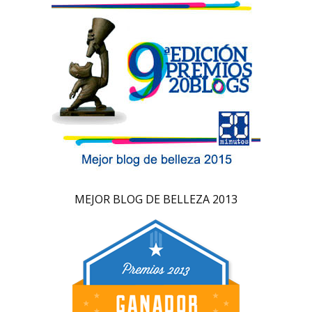
MEJOR BLOG DE BELLEZA 2013