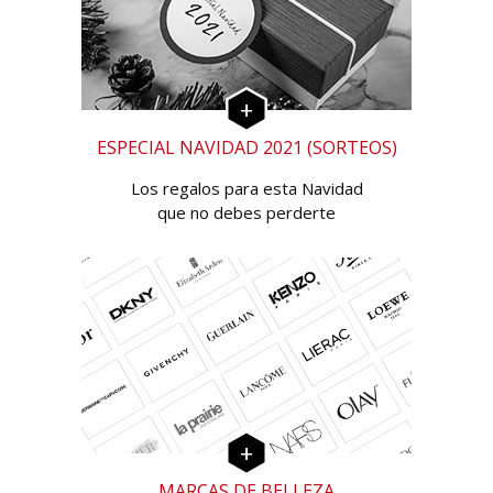
ESPECIAL NAVIDAD 2021 (SORTEOS)
Los regalos para esta Navidad
que no debes perderte
MARCAS DE BELLEZA