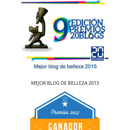
MEJOR BLOG DE BELLEZA 2013