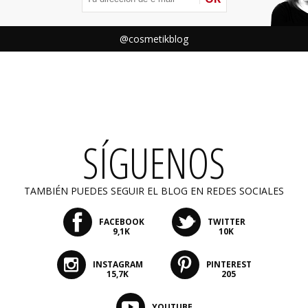
@cosmetikblog
SÍGUENOS
TAMBIÉN PUEDES SEGUIR EL BLOG EN REDES SOCIALES
FACEBOOK
TWITTER
9,1K
10K
INSTAGRAM
PINTEREST
15,7K
205
YOUTUBE