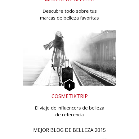
Descubre todo sobre tus
marcas de belleza favoritas
COSMETIKTRIP
El viaje de influencers de belleza
de referencia
MEJOR BLOG DE BELLEZA 2015