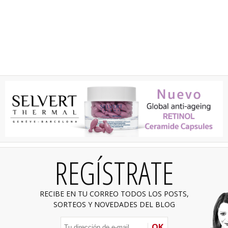
REGÍSTRATE
RECIBE EN TU CORREO TODOS LOS POSTS,
SORTEOS Y NOVEDADES DEL BLOG
OK