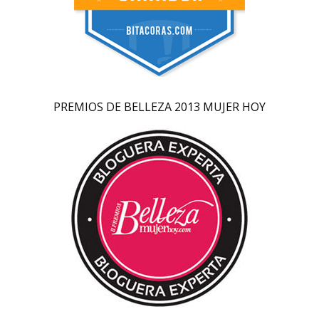
PREMIOS DE BELLEZA 2013 MUJER HOY