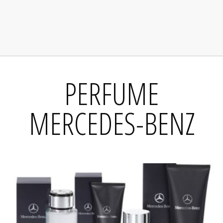
PERFUME
MERCEDES-BENZ