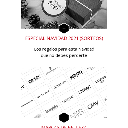
ESPECIAL NAVIDAD 2021 (SORTEOS)
Los regalos para esta Navidad
que no debes perderte
MARCAS DE BELLEZA