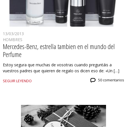
13/03/2013
HOMBRES
Mercedes-Benz, estrella tambien en el mundo del
Perfume
Estoy segura que muchas de vosotras cuando preguntáis a
vuestros padres que quieren de regalo os dicen eso de: «Un […]
50 comentarios
SEGUIR LEYENDO