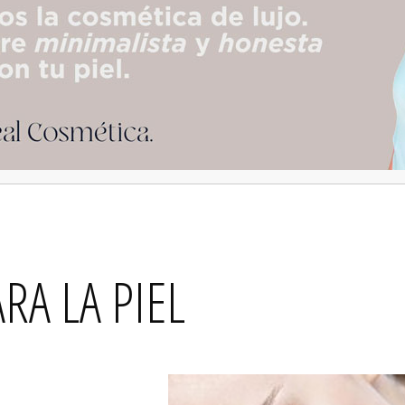
RA LA PIEL