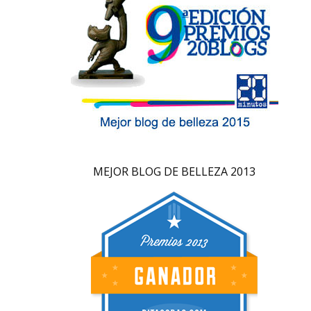
MEJOR BLOG DE BELLEZA 2013