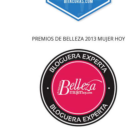
PREMIOS DE BELLEZA 2013 MUJER HOY