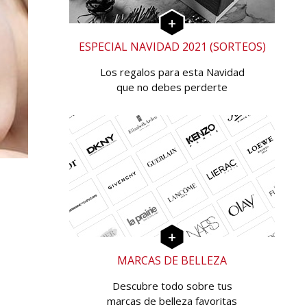
ESPECIAL NAVIDAD 2021 (SORTEOS)
Los regalos para esta Navidad
que no debes perderte
MARCAS DE BELLEZA
Descubre todo sobre tus
marcas de belleza favoritas