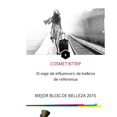
COSMETIKTRIP
El viaje de influencers de belleza
de referencia
MEJOR BLOG DE BELLEZA 2015