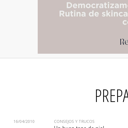
PREPA
16/04/2010
CONSEJOS Y TRUCOS