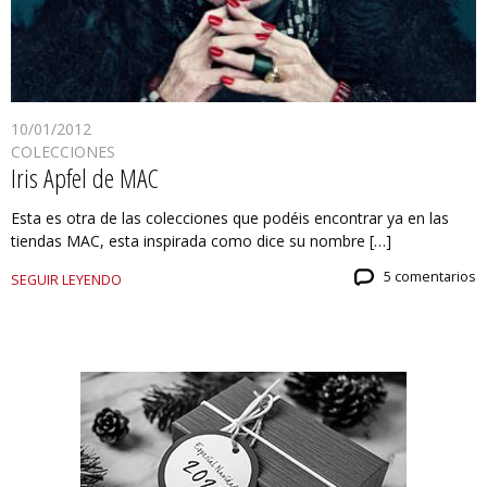
10/01/2012
COLECCIONES
Iris Apfel de MAC
Esta es otra de las colecciones que podéis encontrar ya en las
tiendas MAC, esta inspirada como dice su nombre […]
5 comentarios
SEGUIR LEYENDO