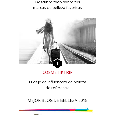
Descubre todo sobre tus
marcas de belleza favoritas
COSMETIKTRIP
El viaje de influencers de belleza
de referencia
MEJOR BLOG DE BELLEZA 2015