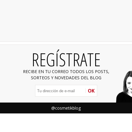
REGÍSTRATE
RECIBE EN TU CORREO TODOS LOS POSTS,
SORTEOS Y NOVEDADES DEL BLOG
OK
@cosmetikblog