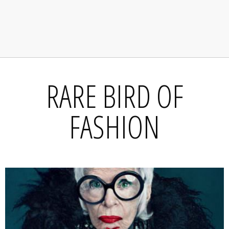
RARE BIRD OF
FASHION