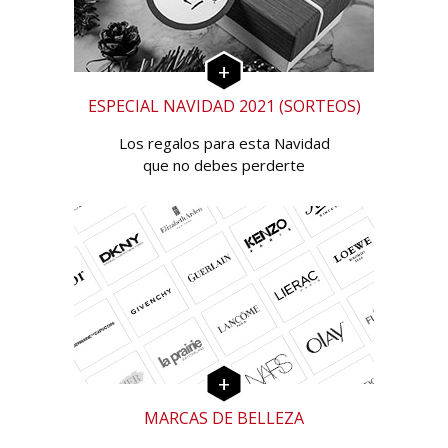
ESPECIAL NAVIDAD 2021 (SORTEOS)
Los regalos para esta Navidad
que no debes perderte
MARCAS DE BELLEZA