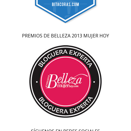
PREMIOS DE BELLEZA 2013 MUJER HOY