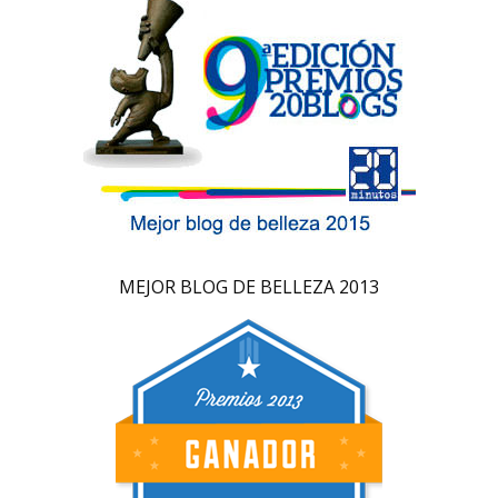
MEJOR BLOG DE BELLEZA 2013