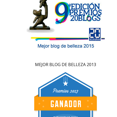
MEJOR BLOG DE BELLEZA 2013