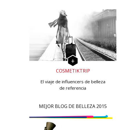
COSMETIKTRIP
El viaje de influencers de belleza
de referencia
MEJOR BLOG DE BELLEZA 2015