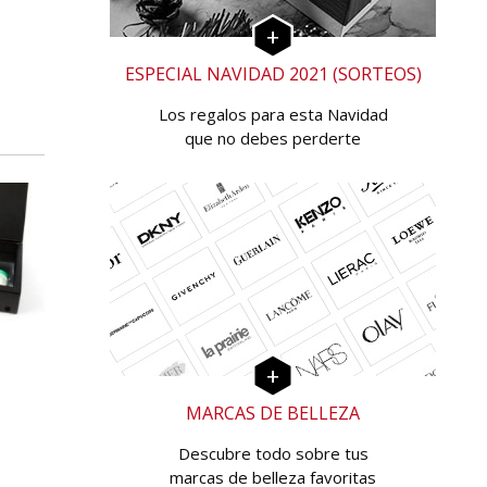
ESPECIAL NAVIDAD 2021 (SORTEOS)
Los regalos para esta Navidad
que no debes perderte
MARCAS DE BELLEZA
Descubre todo sobre tus
marcas de belleza favoritas