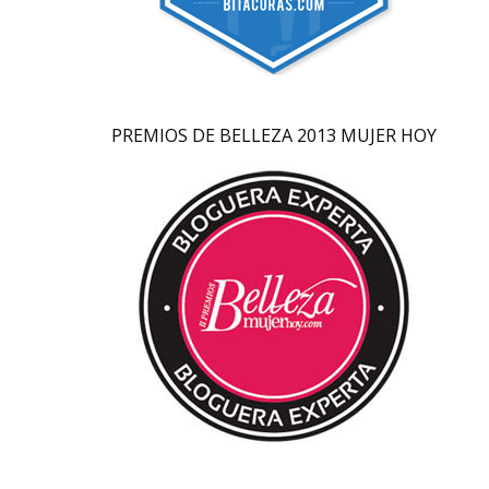
PREMIOS DE BELLEZA 2013 MUJER HOY