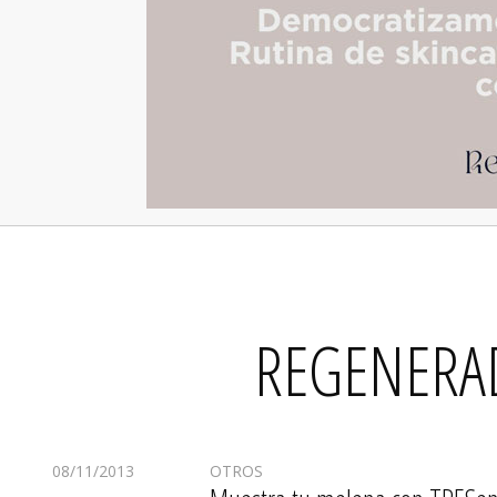
REGENERA
08/11/2013
OTROS