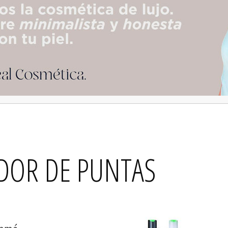
DOR DE PUNTAS