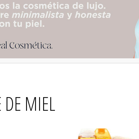
 DE MIEL