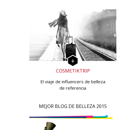
COSMETIKTRIP
El viaje de influencers de belleza
de referencia
MEJOR BLOG DE BELLEZA 2015