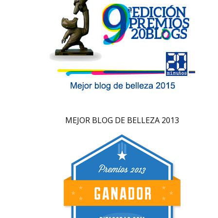
MEJOR BLOG DE BELLEZA 2013