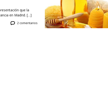
resentación que la
ancia en Madrid. […]
2 comentarios