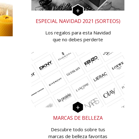
ESPECIAL NAVIDAD 2021 (SORTEOS)
Los regalos para esta Navidad
que no debes perderte
MARCAS DE BELLEZA
Descubre todo sobre tus
marcas de belleza favoritas