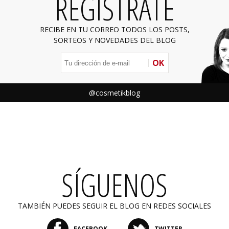
REGÍSTRATE
RECIBE EN TU CORREO TODOS LOS POSTS,
SORTEOS Y NOVEDADES DEL BLOG
OK
@cosmetikblog
SÍGUENOS
TAMBIÉN PUEDES SEGUIR EL BLOG EN REDES SOCIALES
FACEBOOK
TWITTER