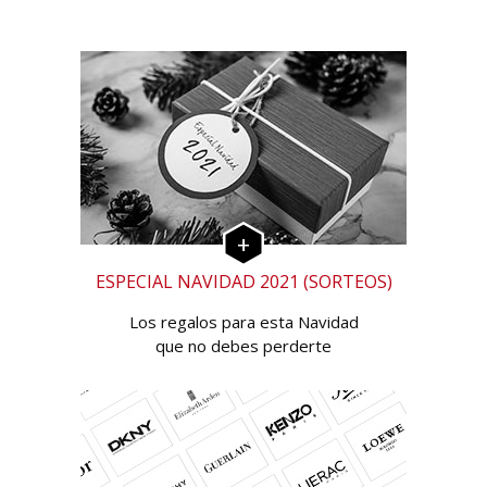
ESPECIAL NAVIDAD 2021 (SORTEOS)
Los regalos para esta Navidad
que no debes perderte