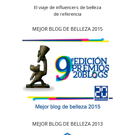
El viaje de influencers de belleza
de referencia
MEJOR BLOG DE BELLEZA 2015
MEJOR BLOG DE BELLEZA 2013