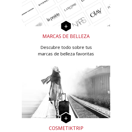
MARCAS DE BELLEZA
Descubre todo sobre tus
marcas de belleza favoritas
COSMETIKTRIP