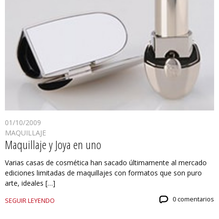
01/10/2009
MAQUILLAJE
Maquillaje y Joya en uno
Varias casas de cosmética han sacado últimamente al mercado
ediciones limitadas de maquillajes con formatos que son puro
arte, ideales […]
0 comentarios
SEGUIR LEYENDO