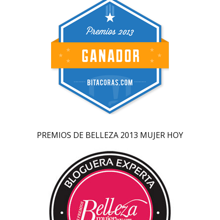
PREMIOS DE BELLEZA 2013 MUJER HOY