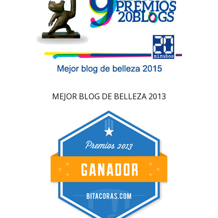
MEJOR BLOG DE BELLEZA 2013