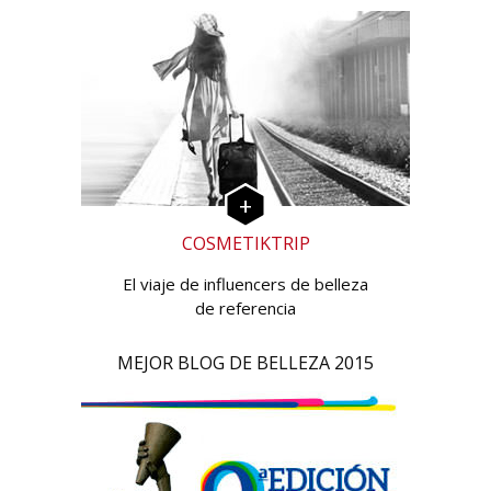
COSMETIKTRIP
El viaje de influencers de belleza
de referencia
MEJOR BLOG DE BELLEZA 2015