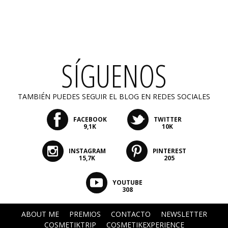
SÍGUENOS
TAMBIÉN PUEDES SEGUIR EL BLOG EN REDES SOCIALES
FACEBOOK
TWITTER
9,1K
10K
INSTAGRAM
PINTEREST
15,7K
205
YOUTUBE
308
ABOUT ME
PREMIOS
CONTACTO
NEWSLETTER
COSMETIKTRIP
COSMETIKEXPERIENCE