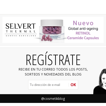
REGÍSTRATE
RECIBE EN TU CORREO TODOS LOS POSTS,
SORTEOS Y NOVEDADES DEL BLOG
OK
@cosmetikblog