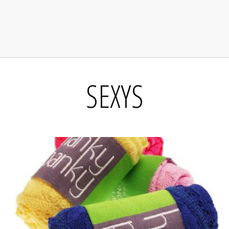
SEXYS