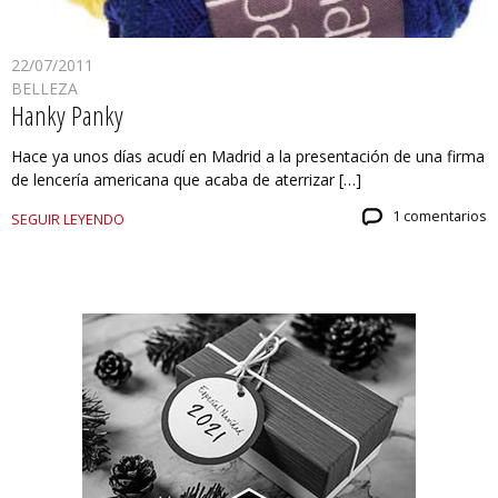
22/07/2011
BELLEZA
Hanky Panky
Hace ya unos días acudí en Madrid a la presentación de una firma
de lencería americana que acaba de aterrizar […]
1 comentarios
SEGUIR LEYENDO