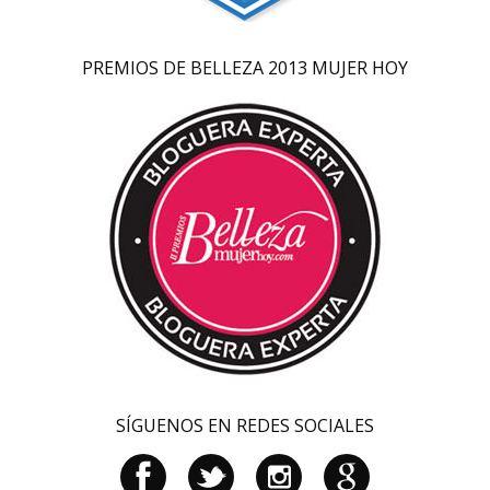
PREMIOS DE BELLEZA 2013 MUJER HOY
SÍGUENOS EN REDES SOCIALES