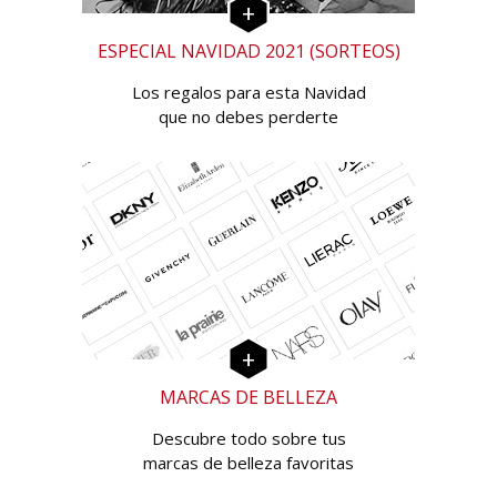
ESPECIAL NAVIDAD 2021 (SORTEOS)
Los regalos para esta Navidad
que no debes perderte
MARCAS DE BELLEZA
Descubre todo sobre tus
marcas de belleza favoritas