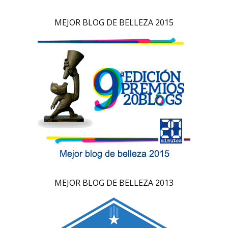
MEJOR BLOG DE BELLEZA 2015
MEJOR BLOG DE BELLEZA 2013