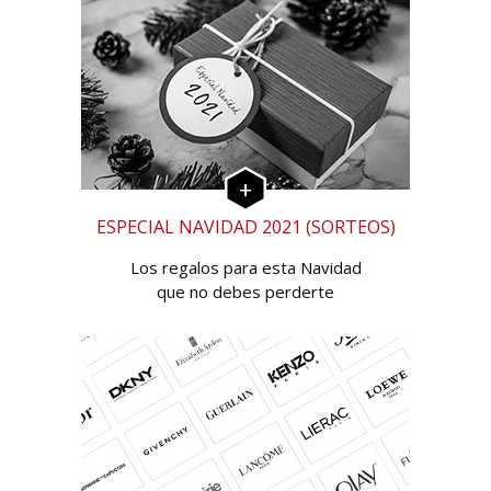
ESPECIAL NAVIDAD 2021 (SORTEOS)
Los regalos para esta Navidad
que no debes perderte