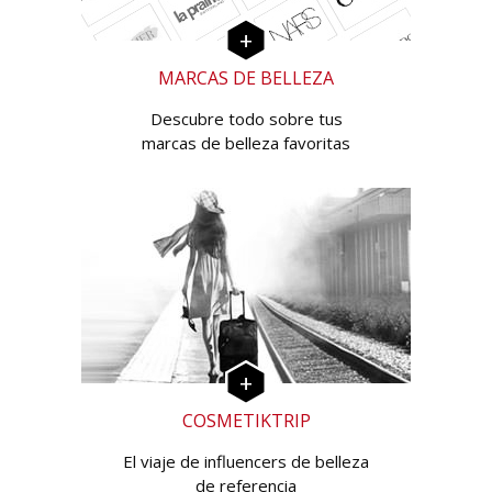
MARCAS DE BELLEZA
Descubre todo sobre tus
marcas de belleza favoritas
COSMETIKTRIP
El viaje de influencers de belleza
de referencia