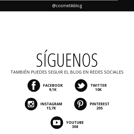
@cosmetikblog
SÍGUENOS
TAMBIÉN PUEDES SEGUIR EL BLOG EN REDES SOCIALES
FACEBOOK
TWITTER
9,1K
10K
INSTAGRAM
PINTEREST
15,7K
205
YOUTUBE
308