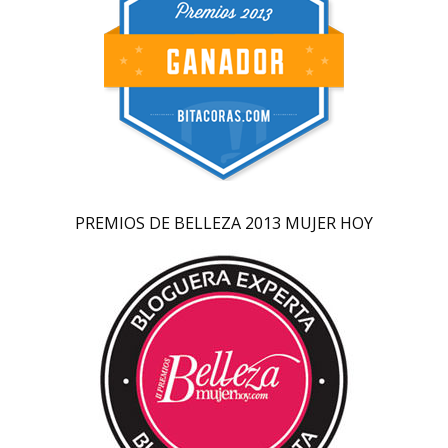
PREMIOS DE BELLEZA 2013 MUJER HOY