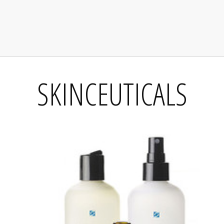
SKINCEUTICALS