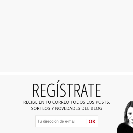
REGÍSTRATE
RECIBE EN TU CORREO TODOS LOS POSTS,
SORTEOS Y NOVEDADES DEL BLOG
OK