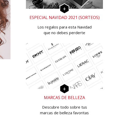
ESPECIAL NAVIDAD 2021 (SORTEOS)
Los regalos para esta Navidad
que no debes perderte
MARCAS DE BELLEZA
Descubre todo sobre tus
marcas de belleza favoritas