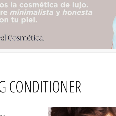
G CONDITIONER