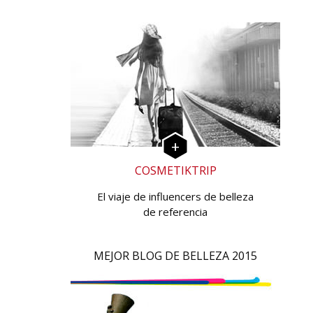
COSMETIKTRIP
El viaje de influencers de belleza
de referencia
MEJOR BLOG DE BELLEZA 2015