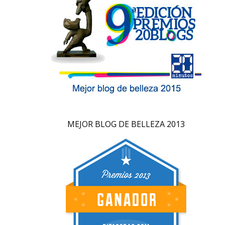
MEJOR BLOG DE BELLEZA 2013