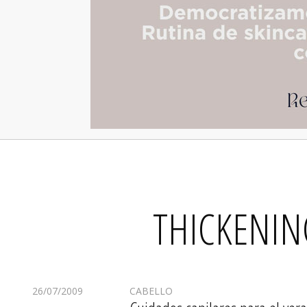
THICKENIN
26/07/2009
CABELLO