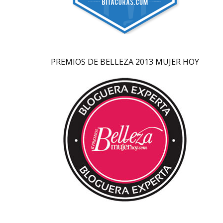
PREMIOS DE BELLEZA 2013 MUJER HOY