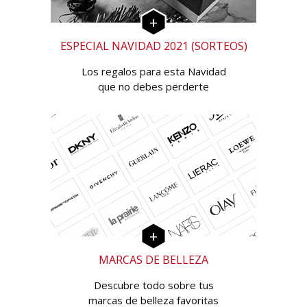
ESPECIAL NAVIDAD 2021 (SORTEOS)
Los regalos para esta Navidad
que no debes perderte
MARCAS DE BELLEZA
Descubre todo sobre tus
marcas de belleza favoritas