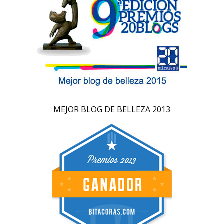
MEJOR BLOG DE BELLEZA 2013