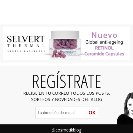
REGÍSTRATE
RECIBE EN TU CORREO TODOS LOS POSTS,
SORTEOS Y NOVEDADES DEL BLOG
OK
@cosmetikblog