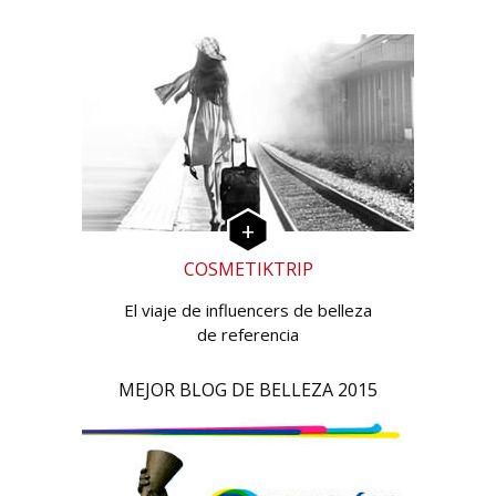
COSMETIKTRIP
El viaje de influencers de belleza
de referencia
MEJOR BLOG DE BELLEZA 2015