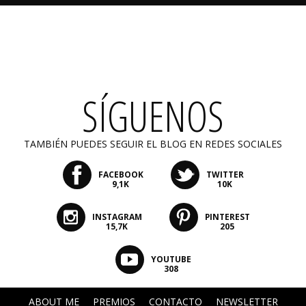
SÍGUENOS
TAMBIÉN PUEDES SEGUIR EL BLOG EN REDES SOCIALES
FACEBOOK
TWITTER
9,1K
10K
INSTAGRAM
PINTEREST
15,7K
205
YOUTUBE
308
ABOUT ME
PREMIOS
CONTACTO
NEWSLETTER