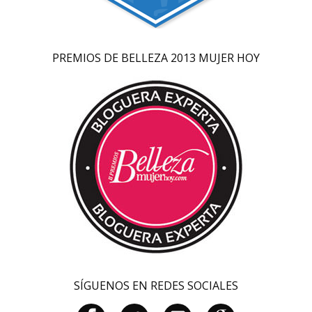
PREMIOS DE BELLEZA 2013 MUJER HOY
SÍGUENOS EN REDES SOCIALES