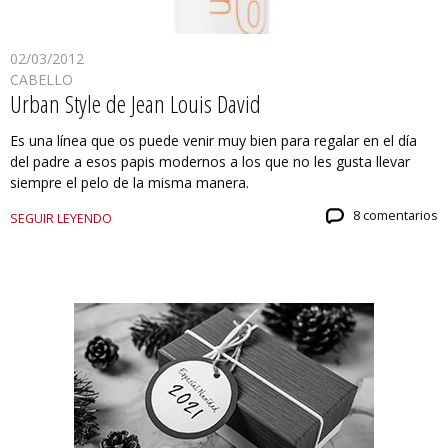
02/03/2012
CABELLO
Urban Style de Jean Louis David
Es una línea que os puede venir muy bien para regalar en el día
del padre a esos papis modernos a los que no les gusta llevar
siempre el pelo de la misma manera.
8 comentarios
SEGUIR LEYENDO