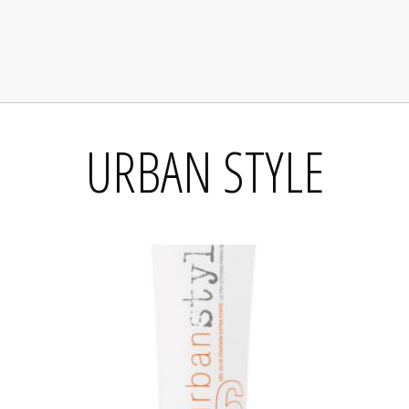
URBAN STYLE