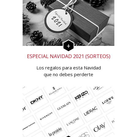
ESPECIAL NAVIDAD 2021 (SORTEOS)
Los regalos para esta Navidad
que no debes perderte