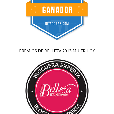
PREMIOS DE BELLEZA 2013 MUJER HOY