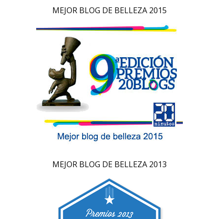
MEJOR BLOG DE BELLEZA 2015
MEJOR BLOG DE BELLEZA 2013