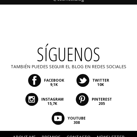
SÍGUENOS
TAMBIÉN PUEDES SEGUIR EL BLOG EN REDES SOCIALES
FACEBOOK
TWITTER
9,1K
10K
INSTAGRAM
PINTEREST
15,7K
205
YOUTUBE
308