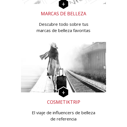
MARCAS DE BELLEZA
Descubre todo sobre tus
marcas de belleza favoritas
COSMETIKTRIP
El viaje de influencers de belleza
de referencia