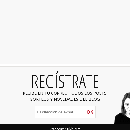
REGÍSTRATE
RECIBE EN TU CORREO TODOS LOS POSTS,
SORTEOS Y NOVEDADES DEL BLOG
OK
@cosmetikblog