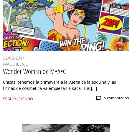
22/02/2011
MAQUILLAJE
Wonder Woman de M•A•C
Chicas, tenemos la primavera a la vuelta de la esquina y las
firmas de cosmética ya empiezan a sacar sus […]
5 comentarios
SEGUIR LEYENDO