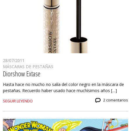
28/07/2011
MÁSCARAS DE PESTAÑAS
Diorshow Extase
Hasta hace no mucho no salía del color negro en la máscara de
pestañas. Recuerdo haber usado hace muchísimos años […]
2 comentarios
SEGUIR LEYENDO