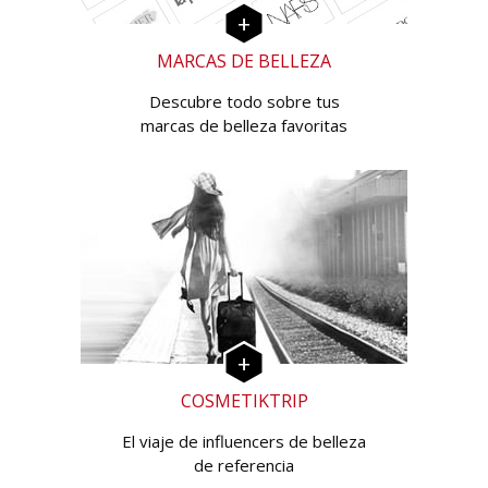
MARCAS DE BELLEZA
Descubre todo sobre tus
marcas de belleza favoritas
COSMETIKTRIP
El viaje de influencers de belleza
de referencia