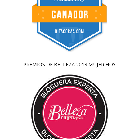
PREMIOS DE BELLEZA 2013 MUJER HOY