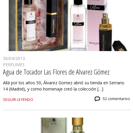
30/04/2013
PERFUMES
Agua de Tocador Las Flores de Alvarez Gómez
Allá por los años 50, Álvarez Gomez abrió su tienda en Serrano
14 (Madrid), y como homenaje creó la colección […]
52 comentarios
SEGUIR LEYENDO