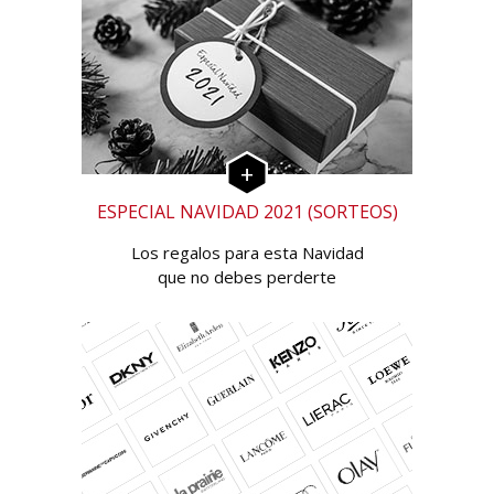
ESPECIAL NAVIDAD 2021 (SORTEOS)
Los regalos para esta Navidad
que no debes perderte