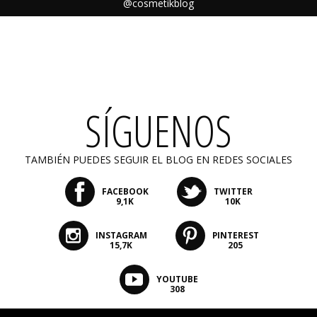
@cosmetikblog
SÍGUENOS
TAMBIÉN PUEDES SEGUIR EL BLOG EN REDES SOCIALES
FACEBOOK
TWITTER
9,1K
10K
INSTAGRAM
PINTEREST
15,7K
205
YOUTUBE
308