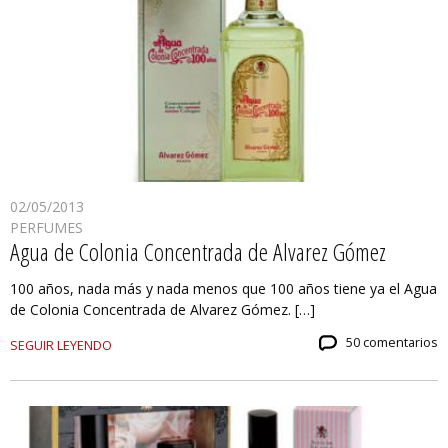
02/05/2013
PERFUMES
Agua de Colonia Concentrada de Alvarez Gómez
100 años, nada más y nada menos que 100 años tiene ya el Agua
de Colonia Concentrada de Alvarez Gómez. […]
50 comentarios
SEGUIR LEYENDO