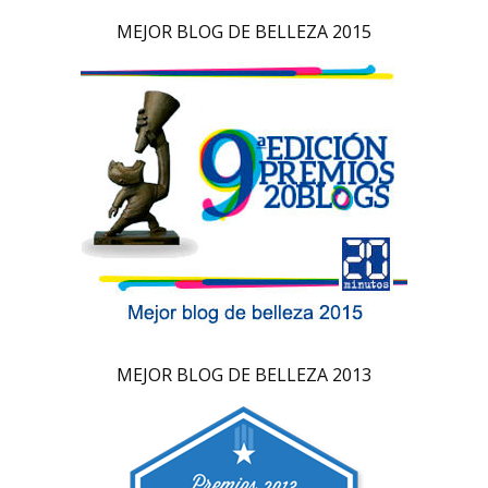
MEJOR BLOG DE BELLEZA 2015
MEJOR BLOG DE BELLEZA 2013