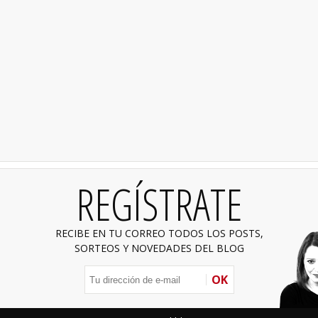
REGÍSTRATE
RECIBE EN TU CORREO TODOS LOS POSTS,
SORTEOS Y NOVEDADES DEL BLOG
OK