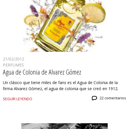
21/02/2012
PERFUMES
Agua de Colonia de Alvarez Gómez
Un clásico que tiene miles de fans es el Agua de Colonia de la
firma Alvarez Gómez, el agua de colonia que se creó en 1912.
22 comentarios
SEGUIR LEYENDO