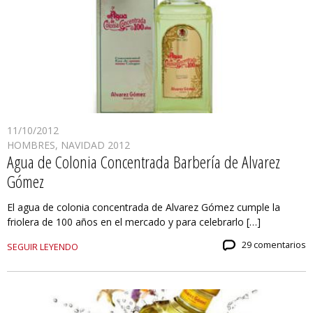
11/10/2012
HOMBRES
,
NAVIDAD 2012
Agua de Colonia Concentrada Barbería de Alvarez
Gómez
El agua de colonia concentrada de Alvarez Gómez cumple la
friolera de 100 años en el mercado y para celebrarlo […]
29 comentarios
SEGUIR LEYENDO