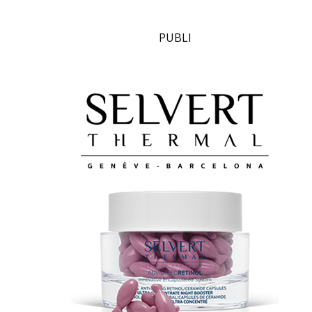
PUBLI