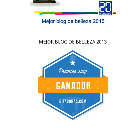
MEJOR BLOG DE BELLEZA 2013