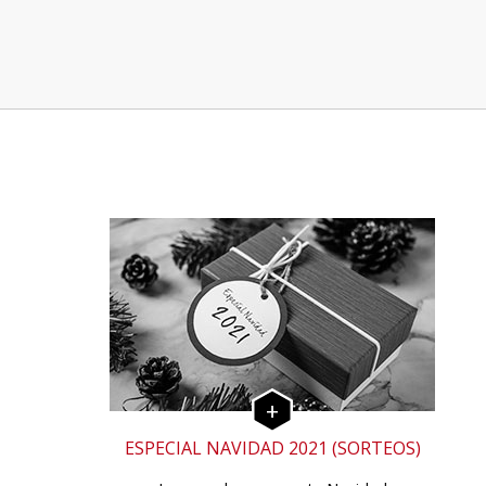
ESPECIAL NAVIDAD 2021 (SORTEOS)