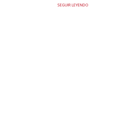
SEGUIR LEYENDO