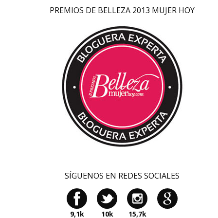
PREMIOS DE BELLEZA 2013 MUJER HOY
SÍGUENOS EN REDES SOCIALES
9,1k
10k
15,7k