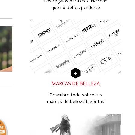
Los regalos para esta Navidad
que no debes perderte
MARCAS DE BELLEZA
Descubre todo sobre tus
marcas de belleza favoritas