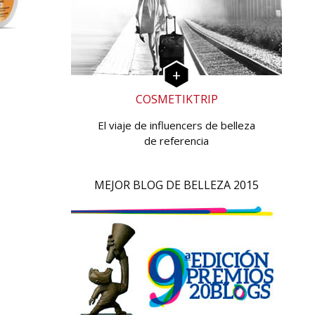
COSMETIKTRIP
El viaje de influencers de belleza
de referencia
MEJOR BLOG DE BELLEZA 2015