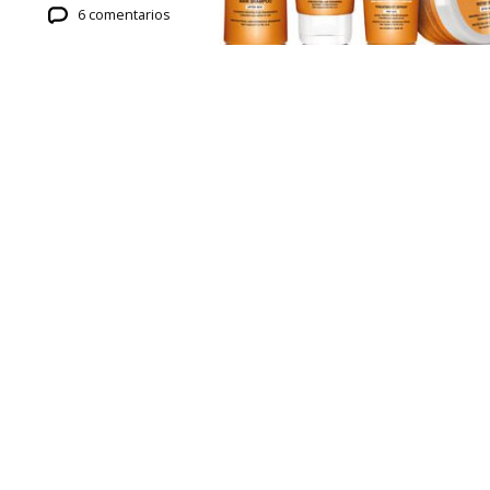
6 comentarios