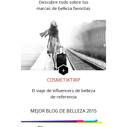
Descubre todo sobre tus
marcas de belleza favoritas
COSMETIKTRIP
El viaje de influencers de belleza
de referencia
MEJOR BLOG DE BELLEZA 2015