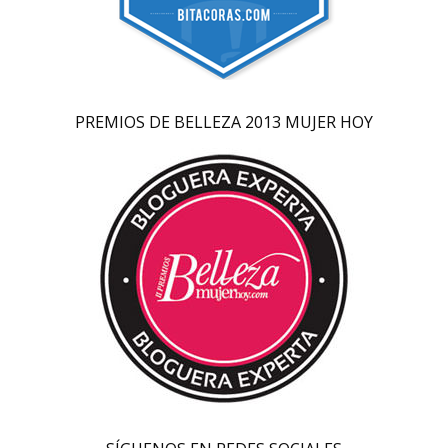
PREMIOS DE BELLEZA 2013 MUJER HOY