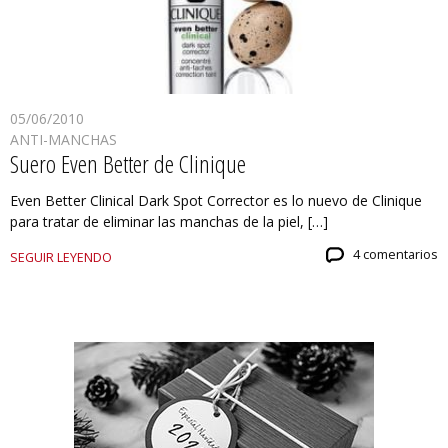
05/06/2010
ANTI-MANCHAS
Suero Even Better de Clinique
Even Better Clinical Dark Spot Corrector es lo nuevo de Clinique
para tratar de eliminar las manchas de la piel, […]
4 comentarios
SEGUIR LEYENDO