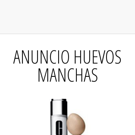
ANUNCIO HUEVOS
MANCHAS