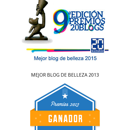
MEJOR BLOG DE BELLEZA 2013