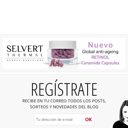
REGÍSTRATE
RECIBE EN TU CORREO TODOS LOS POSTS,
SORTEOS Y NOVEDADES DEL BLOG
OK