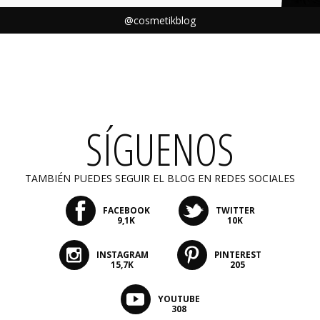
@cosmetikblog
SÍGUENOS
TAMBIÉN PUEDES SEGUIR EL BLOG EN REDES SOCIALES
FACEBOOK
TWITTER
9,1K
10K
INSTAGRAM
PINTEREST
15,7K
205
YOUTUBE
308