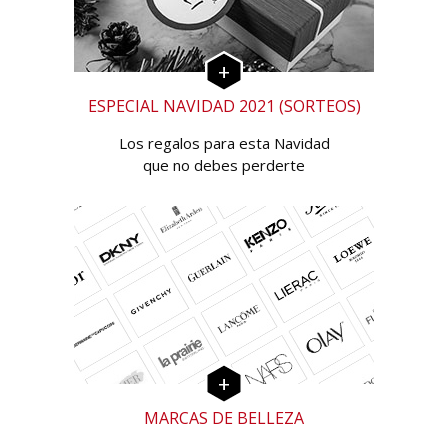
ESPECIAL NAVIDAD 2021 (SORTEOS)
Los regalos para esta Navidad
que no debes perderte
MARCAS DE BELLEZA