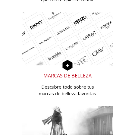
MARCAS DE BELLEZA
Descubre todo sobre tus
marcas de belleza favoritas