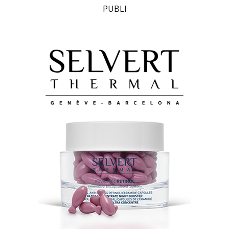
PUBLI