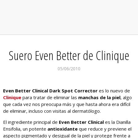
Suero Even Better de Clinique
05/06/2010
Even Better Clinical Dark Spot Corrector
es lo nuevo de
Clinique
para tratar de eliminar las
manchas de la piel
, algo
que cada vez nos preocupa más y que hasta ahora era difícil
de eliminar, incluso con visitas al dermatólogo.
El ingrediente principal de
Even Better Clinical
es la Dianilla
Ensifolia, un potente
antioxidante
que reduce y previene el
aspecto pigmentado y desigual de la piel y protege frente a