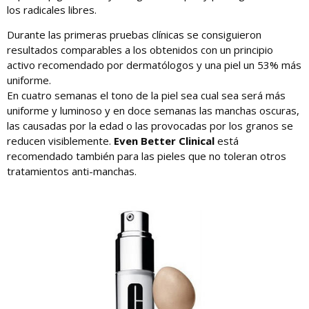
los radicales libres.
Durante las primeras pruebas clínicas se consiguieron
resultados comparables a los obtenidos con un principio
activo recomendado por dermatólogos y una piel un 53% más
uniforme.
En cuatro semanas el tono de la piel sea cual sea será más
uniforme y luminoso y en doce semanas las manchas oscuras,
las causadas por la edad o las provocadas por los granos se
reducen visiblemente.
Even Better Clinical
está
recomendado también para las pieles que no toleran otros
tratamientos anti-manchas.