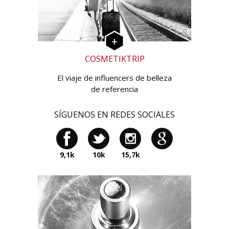
COSMETIKTRIP
El viaje de influencers de belleza
de referencia
SÍGUENOS EN REDES SOCIALES
9,1k
10k
15,7k