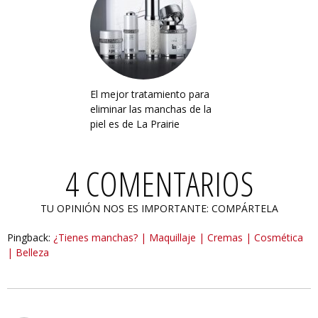
El mejor tratamiento para
eliminar las manchas de la
piel es de La Prairie
4 COMENTARIOS
TU OPINIÓN NOS ES IMPORTANTE: COMPÁRTELA
Pingback:
¿Tienes manchas? | Maquillaje | Cremas | Cosmética
| Belleza