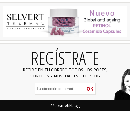
REGÍSTRATE
RECIBE EN TU CORREO TODOS LOS POSTS,
SORTEOS Y NOVEDADES DEL BLOG
OK
@cosmetikblog