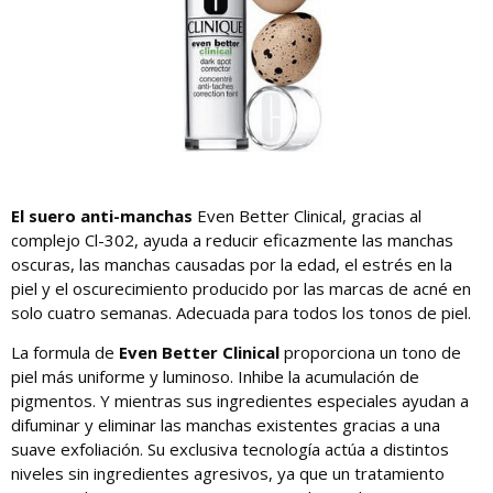
El suero anti-manchas
Even Better Clinical, gracias al
complejo Cl-302, ayuda a reducir eficazmente las manchas
oscuras, las manchas causadas por la edad, el estrés en la
piel y el oscurecimiento producido por las marcas de acné en
solo cuatro semanas. Adecuada para todos los tonos de piel.
La formula de
Even Better Clinical
proporciona un tono de
piel más uniforme y luminoso. Inhibe la acumulación de
pigmentos. Y mientras sus ingredientes especiales ayudan a
difuminar y eliminar las manchas existentes gracias a una
suave exfoliación. Su exclusiva tecnología actúa a distintos
niveles sin ingredientes agresivos, ya que un tratamiento