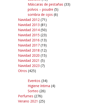
Máscaras de pestañas
(33)
polvos – poudre
(5)
sombra de ojos
(6)
Navidad 2012
(71)
Navidad 2013
(81)
Navidad 2014
(50)
Navidad 2015
(23)
Navidad 2016
(13)
Navidad 2017
(19)
Navidad 2018
(12)
Navidad 2020
(15)
Navidad 2021
(5)
Navidad 2023
(7)
Otros
(425)
Eventos
(34)
Higiene íntima
(4)
Sorteo
(26)
Perfumes
(276)
Verano 2021
(25)