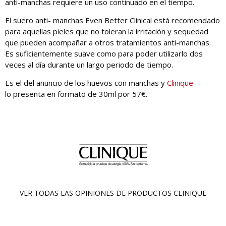
anti-manchas requiere un uso continuado en el tiempo.
El suero anti- manchas Even Better Clinical está recomendado
para aquellas pieles que no toleran la irritación y sequedad
que pueden acompañar a otros tratamientos anti-manchas.
Es suficientemente suave como para poder utilizarlo dos
veces al día durante un largo periodo de tiempo.
Es el del anuncio de los huevos con manchas y
Clinique
lo presenta en formato de 30ml por 57€.
VER TODAS LAS OPINIONES DE PRODUCTOS
CLINIQUE