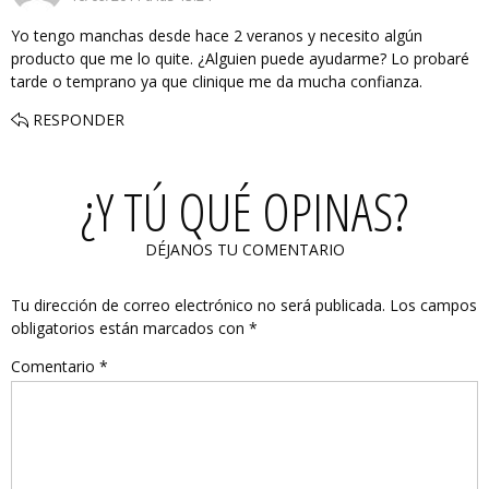
Yo tengo manchas desde hace 2 veranos y necesito algún
producto que me lo quite. ¿Alguien puede ayudarme? Lo probaré
tarde o temprano ya que clinique me da mucha confianza.
RESPONDER
¿Y TÚ QUÉ OPINAS?
DÉJANOS TU COMENTARIO
Tu dirección de correo electrónico no será publicada.
Los campos
obligatorios están marcados con
*
Comentario
*