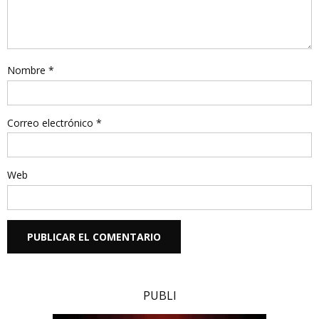
Nombre
*
Correo electrónico
*
Web
PUBLI