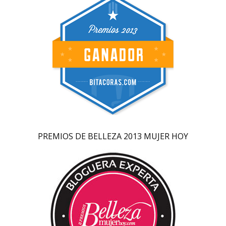
PREMIOS DE BELLEZA 2013 MUJER HOY