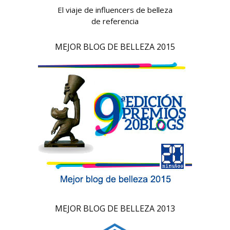
El viaje de influencers de belleza
de referencia
MEJOR BLOG DE BELLEZA 2015
MEJOR BLOG DE BELLEZA 2013