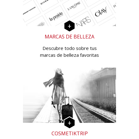
MARCAS DE BELLEZA
Descubre todo sobre tus
marcas de belleza favoritas
COSMETIKTRIP