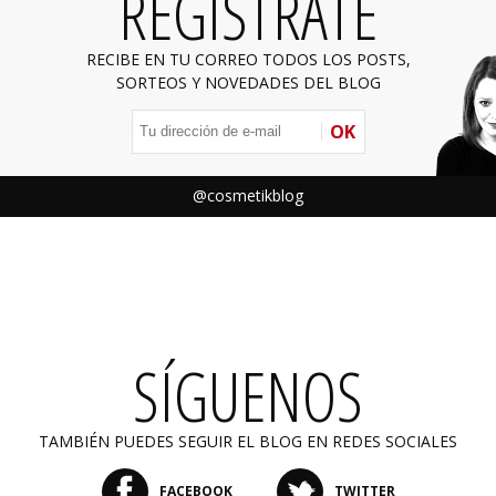
REGÍSTRATE
RECIBE EN TU CORREO TODOS LOS POSTS,
SORTEOS Y NOVEDADES DEL BLOG
OK
@cosmetikblog
SÍGUENOS
TAMBIÉN PUEDES SEGUIR EL BLOG EN REDES SOCIALES
FACEBOOK
TWITTER