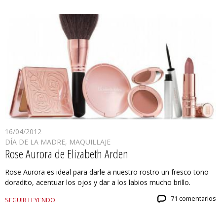
16/04/2012
DÍA DE LA MADRE
,
MAQUILLAJE
Rose Aurora de Elizabeth Arden
Rose Aurora es ideal para darle a nuestro rostro un fresco tono
doradito, acentuar los ojos y dar a los labios mucho brillo.
71 comentarios
SEGUIR LEYENDO