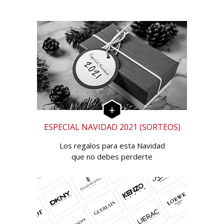
ESPECIAL NAVIDAD 2021 (SORTEOS)
Los regalos para esta Navidad
que no debes perderte