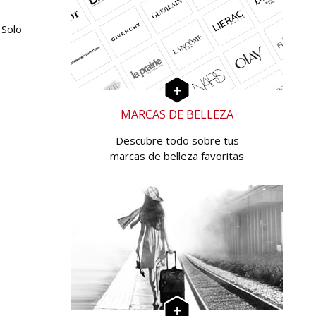
 Solo
MARCAS DE BELLEZA
Descubre todo sobre tus
marcas de belleza favoritas