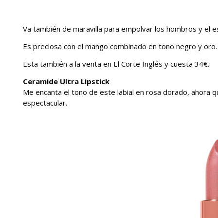
Va también de maravilla para empolvar los hombros y el e
Es preciosa con el mango combinado en tono negro y oro.
Esta también a la venta en El Corte Inglés y cuesta 34€.
Ceramide Ultra Lipstick
Me encanta el tono de este labial en rosa dorado, ahora 
espectacular.