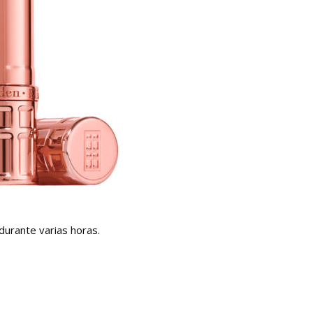
durante varias horas.