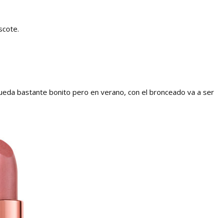
scote.
queda bastante bonito pero en verano, con el bronceado va a ser