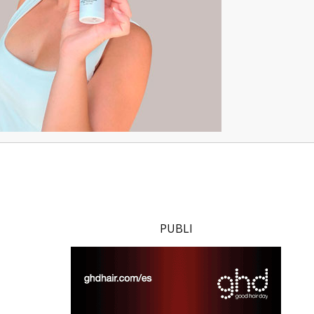
PUBLI