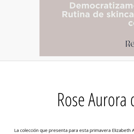
Rose Aurora 
La colección que presenta para esta primavera Elizabeth 