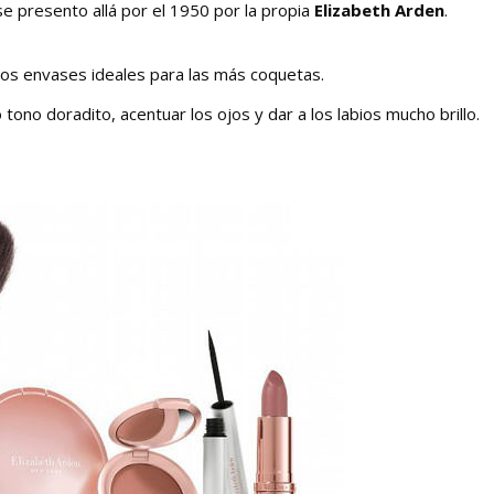
se presento allá por el 1950 por la propia
Elizabeth Arden
.
os envases ideales para las más coquetas.
tono doradito, acentuar los ojos y dar a los labios mucho brillo.