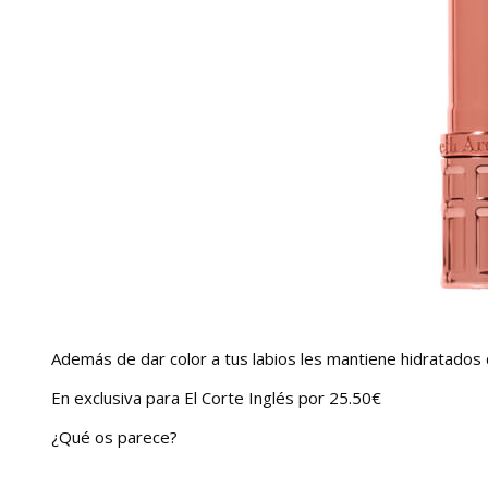
Además de dar color a tus labios les mantiene hidratados 
En exclusiva para El Corte Inglés por 25.50€
¿Qué os parece?