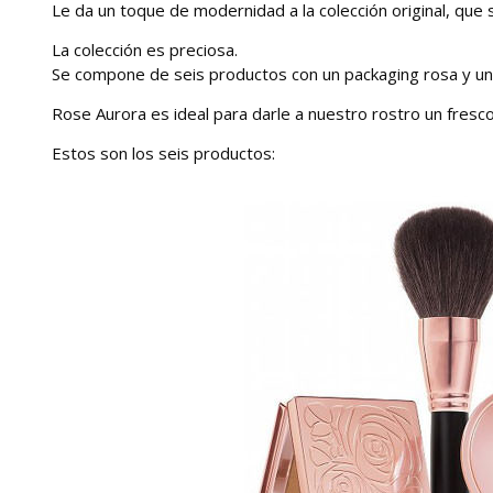
Le da un toque de modernidad a la colección original, que 
La colección es preciosa.
Se compone de seis productos con un packaging rosa y un
Rose Aurora es ideal para darle a nuestro rostro un fresco 
Estos son los seis productos: