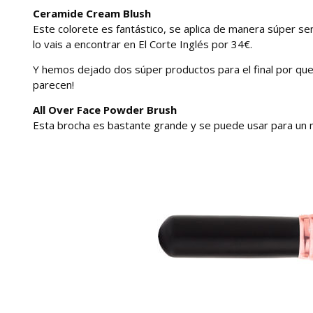
Ceramide Cream Blush
Este colorete es fantástico, se aplica de manera súper senc
lo vais a encontrar en El Corte Inglés por 34€.
Y hemos dejado dos súper productos para el final por que
parecen!
All Over Face Powder Brush
Esta brocha es bastante grande y se puede usar para un mo