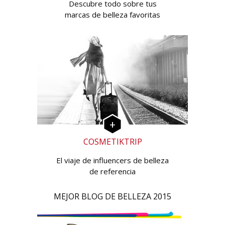
Descubre todo sobre tus
marcas de belleza favoritas
COSMETIKTRIP
El viaje de influencers de belleza
de referencia
MEJOR BLOG DE BELLEZA 2015