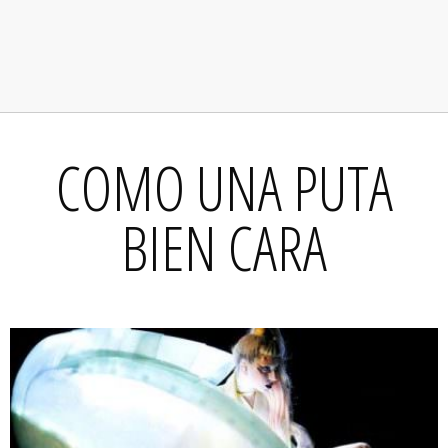
COMO UNA PUTA
BIEN CARA