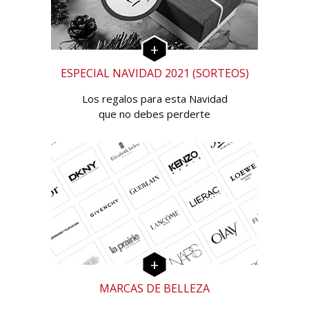
ESPECIAL NAVIDAD 2021 (SORTEOS)
Los regalos para esta Navidad
que no debes perderte
MARCAS DE BELLEZA