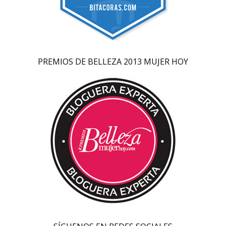
PREMIOS DE BELLEZA 2013 MUJER HOY