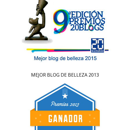
MEJOR BLOG DE BELLEZA 2013