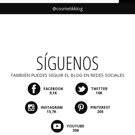
@cosmetikblog
SÍGUENOS
TAMBIÉN PUEDES SEGUIR EL BLOG EN REDES SOCIALES
FACEBOOK
TWITTER
9,1K
10K
INSTAGRAM
PINTEREST
15,7K
205
YOUTUBE
308