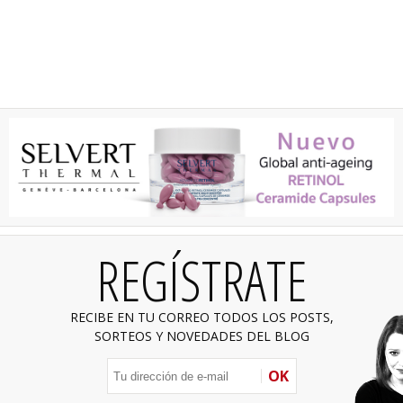
REGÍSTRATE
RECIBE EN TU CORREO TODOS LOS POSTS,
SORTEOS Y NOVEDADES DEL BLOG
OK