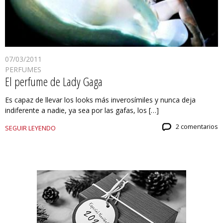
07/03/2011
PERFUMES
El perfume de Lady Gaga
Es capaz de llevar los looks más inverosímiles y nunca deja
indiferente a nadie, ya sea por las gafas, los […]
2 comentarios
SEGUIR LEYENDO