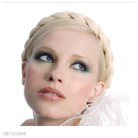
28/12/2009