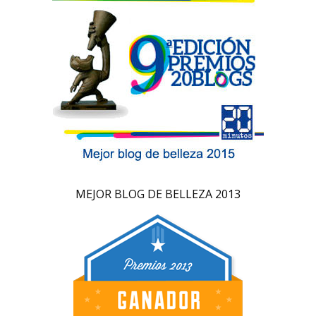
MEJOR BLOG DE BELLEZA 2013