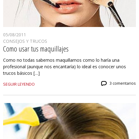
05/08/2011
CONSEJOS Y TRUCOS
Como usar tus maquillajes
Como no todas sabemos maquillarnos como lo haría una
profesional (aunque nos encantaría) lo ideal es conocer unos
trucos básicos […]
3 comentarios
SEGUIR LEYENDO