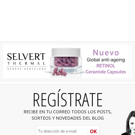
REGÍSTRATE
RECIBE EN TU CORREO TODOS LOS POSTS,
SORTEOS Y NOVEDADES DEL BLOG
OK