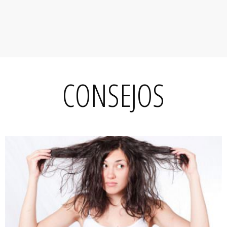
CONSEJOS