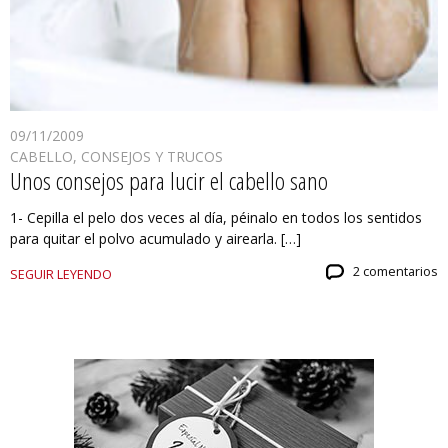
09/11/2009
CABELLO
,
CONSEJOS Y TRUCOS
Unos consejos para lucir el cabello sano
1- Cepilla el pelo dos veces al día, péinalo en todos los sentidos
para quitar el polvo acumulado y airearla. […]
2 comentarios
SEGUIR LEYENDO