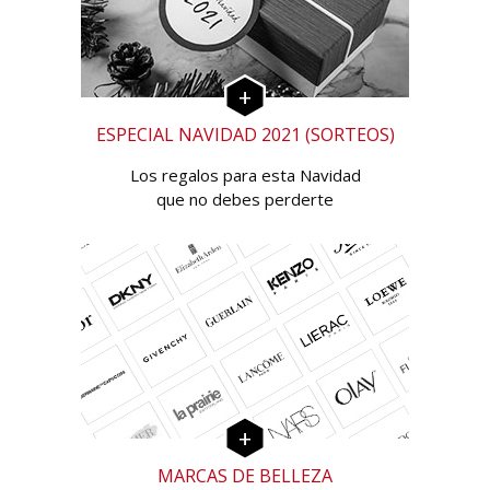
ESPECIAL NAVIDAD 2021 (SORTEOS)
Los regalos para esta Navidad
que no debes perderte
MARCAS DE BELLEZA