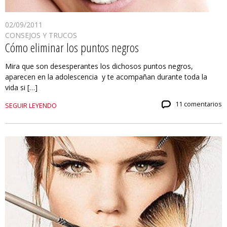
02/09/2011
CONSEJOS Y TRUCOS
Cómo eliminar los puntos negros
Mira que son desesperantes los dichosos puntos negros,
aparecen en la adolescencia y te acompañan durante toda la
vida si […]
11 comentarios
SEGUIR LEYENDO