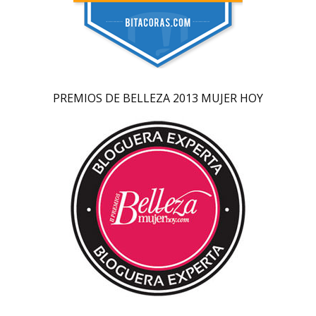
PREMIOS DE BELLEZA 2013 MUJER HOY