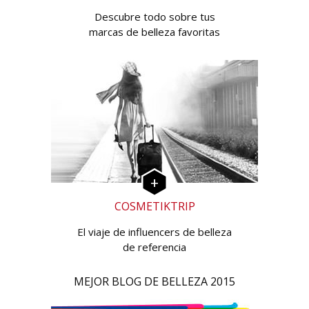
Descubre todo sobre tus
marcas de belleza favoritas
COSMETIKTRIP
El viaje de influencers de belleza
de referencia
MEJOR BLOG DE BELLEZA 2015