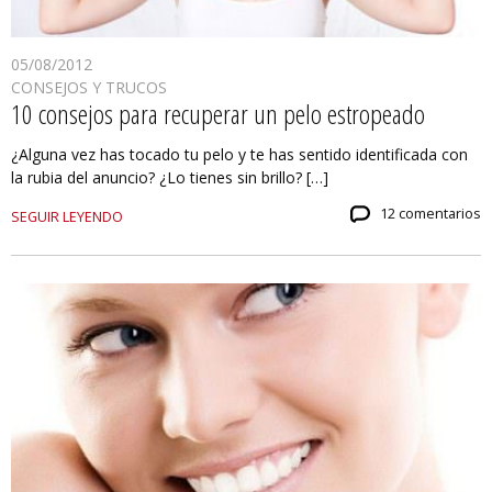
05/08/2012
CONSEJOS Y TRUCOS
10 consejos para recuperar un pelo estropeado
¿Alguna vez has tocado tu pelo y te has sentido identificada con
la rubia del anuncio? ¿Lo tienes sin brillo? […]
12 comentarios
SEGUIR LEYENDO