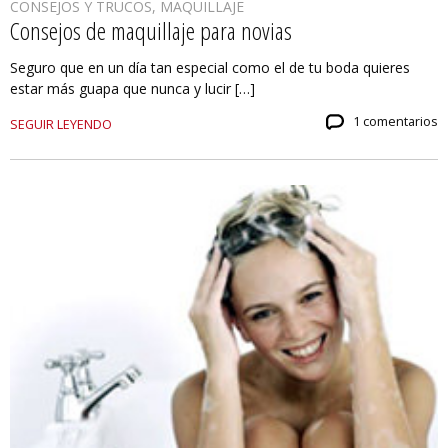
CONSEJOS Y TRUCOS
,
MAQUILLAJE
Consejos de maquillaje para novias
Seguro que en un día tan especial como el de tu boda quieres
estar más guapa que nunca y lucir […]
1 comentarios
SEGUIR LEYENDO