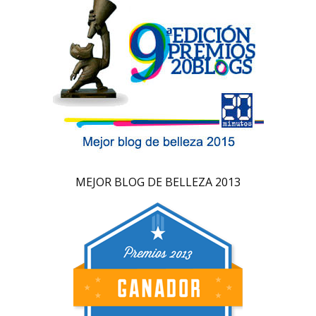
MEJOR BLOG DE BELLEZA 2013