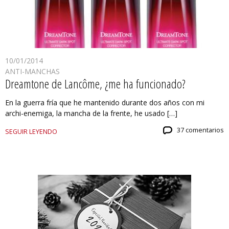
10/01/2014
ANTI-MANCHAS
Dreamtone de Lancôme, ¿me ha funcionado?
En la guerra fría que he mantenido durante dos años con mi
archi-enemiga, la mancha de la frente, he usado […]
37 comentarios
SEGUIR LEYENDO