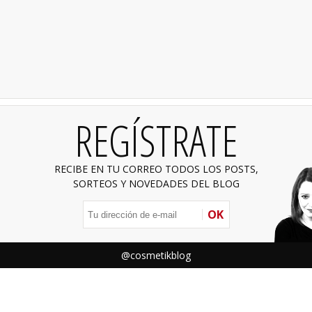
REGÍSTRATE
RECIBE EN TU CORREO TODOS LOS POSTS,
SORTEOS Y NOVEDADES DEL BLOG
OK
@cosmetikblog