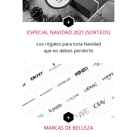
ESPECIAL NAVIDAD 2021 (SORTEOS)
Los regalos para esta Navidad
que no debes perderte
MARCAS DE BELLEZA