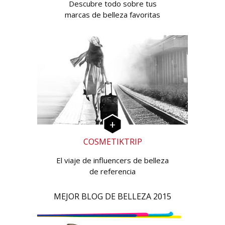
Descubre todo sobre tus
marcas de belleza favoritas
COSMETIKTRIP
El viaje de influencers de belleza
de referencia
MEJOR BLOG DE BELLEZA 2015