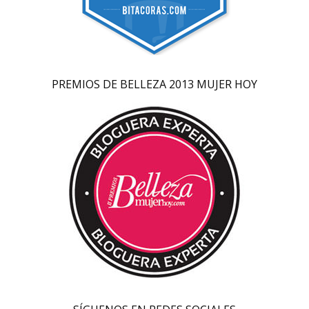
PREMIOS DE BELLEZA 2013 MUJER HOY