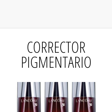
CORRECTOR
PIGMENTARIO