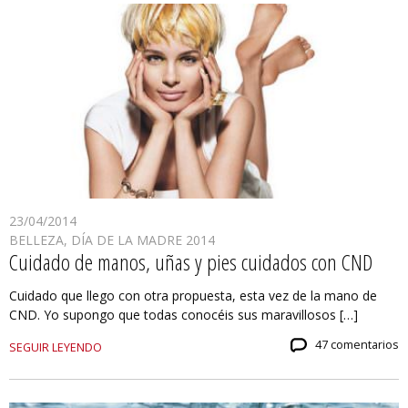
23/04/2014
BELLEZA
,
DÍA DE LA MADRE 2014
Cuidado de manos, uñas y pies cuidados con CND
Cuidado que llego con otra propuesta, esta vez de la mano de
CND. Yo supongo que todas conocéis sus maravillosos […]
47 comentarios
SEGUIR LEYENDO