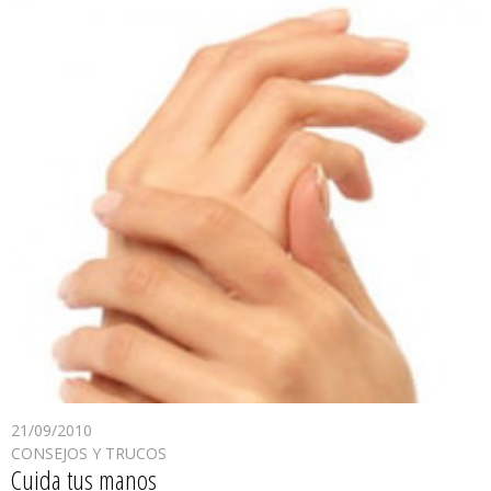
21/09/2010
CONSEJOS Y TRUCOS
Cuida tus manos