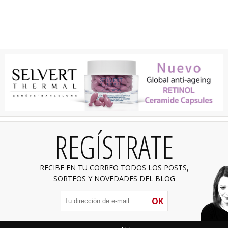
REGÍSTRATE
RECIBE EN TU CORREO TODOS LOS POSTS,
SORTEOS Y NOVEDADES DEL BLOG
OK