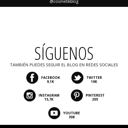
@cosmetikblog
SÍGUENOS
TAMBIÉN PUEDES SEGUIR EL BLOG EN REDES SOCIALES
FACEBOOK
TWITTER
9,1K
10K
INSTAGRAM
PINTEREST
15,7K
205
YOUTUBE
308