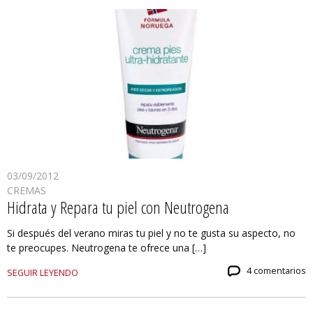
03/09/2012
CREMAS
Hidrata y Repara tu piel con Neutrogena
Si después del verano miras tu piel y no te gusta su aspecto, no
te preocupes. Neutrogena te ofrece una […]
4 comentarios
SEGUIR LEYENDO