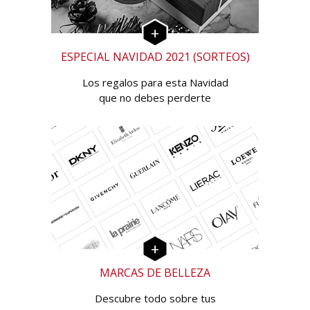
ESPECIAL NAVIDAD 2021 (SORTEOS)
Los regalos para esta Navidad
que no debes perderte
MARCAS DE BELLEZA
Descubre todo sobre tus