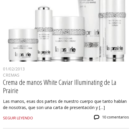
01/02/2013
CREMAS
Crema de manos White Caviar Illuminating de La
Prairie
Las manos, esas dos partes de nuestro cuerpo que tanto hablan
de nosotras, que son una carta de presentación y […]
10 comentarios
SEGUIR LEYENDO