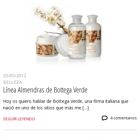
25/05/2012
BELLEZA
Línea Almendras de Bottega Verde
Hoy os quiero hablar de Bottega Verde, una firma italiana que
nació en uno de los sitios que más me […]
4 comentarios
SEGUIR LEYENDO