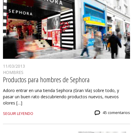
11/03/2013
HOMBRES
Productos para hombres de Sephora
Adoro entrar en una tienda Sephora (Gran Vía) sobre todo, y
pasar un buen rato descubriendo productos nuevos, nuevos
olores […]
45 comentarios
SEGUIR LEYENDO