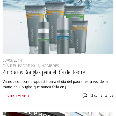
03/03/2014
DÍA DEL PADRE 2014
,
HOMBRES
Productos Douglas para el día del Padre
Vamos con otra propuesta para el día del padre, esta vez de la
mano de Douglas que nunca falla en […]
42 comentarios
SEGUIR LEYENDO