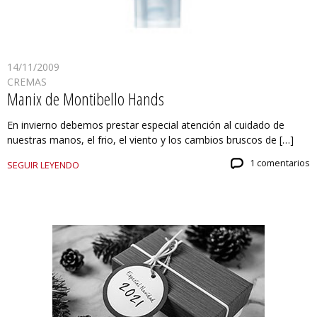
14/11/2009
CREMAS
Manix de Montibello Hands
En invierno debemos prestar especial atención al cuidado de
nuestras manos, el frio, el viento y los cambios bruscos de […]
1 comentarios
SEGUIR LEYENDO