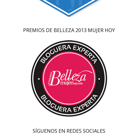
PREMIOS DE BELLEZA 2013 MUJER HOY
SÍGUENOS EN REDES SOCIALES