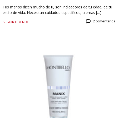
Tus manos dicen mucho de ti, son indicadores de tu edad, de tu
estilo de vida. Necesitan cuidados específicos, cremas […]
2 comentarios
SEGUIR LEYENDO