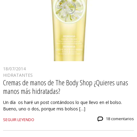
18/07/2014
HIDRATANTES
Cremas de manos de The Body Shop ¿Quieres unas
manos más hidratadas?
Un día os haré un post contándoos lo que llevo en el bolso.
Bueno, uno o dos, porque mis bolsos […]
18 comentarios
SEGUIR LEYENDO