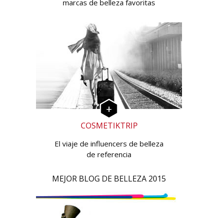
marcas de belleza favoritas
COSMETIKTRIP
El viaje de influencers de belleza
de referencia
MEJOR BLOG DE BELLEZA 2015