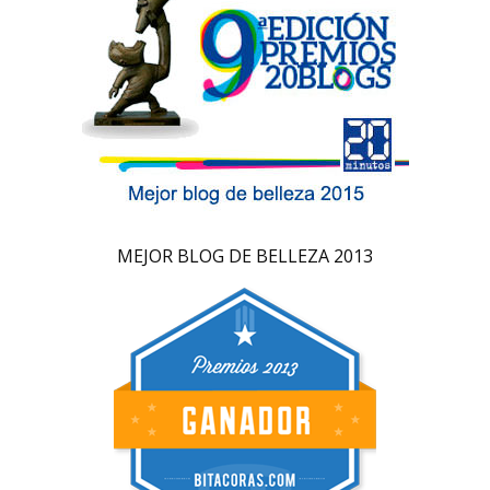
MEJOR BLOG DE BELLEZA 2013