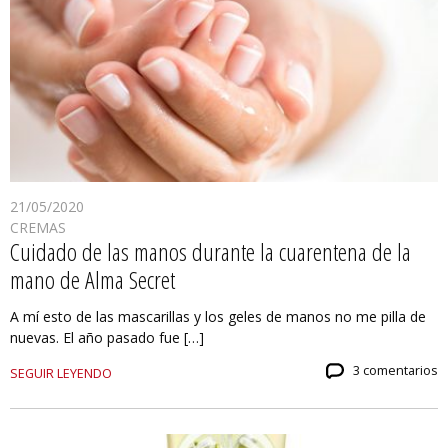
21/05/2020
CREMAS
Cuidado de las manos durante la cuarentena de la
mano de Alma Secret
A mí esto de las mascarillas y los geles de manos no me pilla de
nuevas. El año pasado fue […]
3 comentarios
SEGUIR LEYENDO