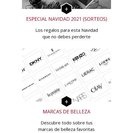
ESPECIAL NAVIDAD 2021 (SORTEOS)
Los regalos para esta Navidad
que no debes perderte
MARCAS DE BELLEZA
Descubre todo sobre tus
marcas de belleza favoritas