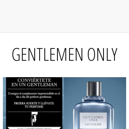
GENTLEMEN ONLY