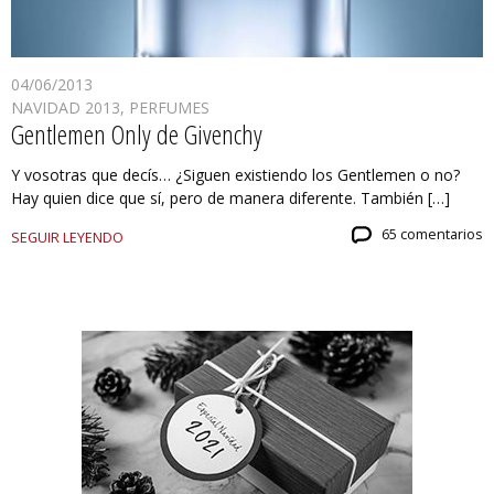
04/06/2013
NAVIDAD 2013
,
PERFUMES
Gentlemen Only de Givenchy
Y vosotras que decís… ¿Siguen existiendo los Gentlemen o no?
Hay quien dice que sí, pero de manera diferente. También […]
65 comentarios
SEGUIR LEYENDO