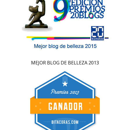
MEJOR BLOG DE BELLEZA 2013