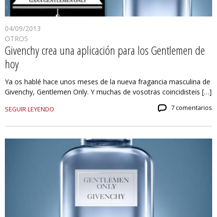
04/09/2013
OTROS
Givenchy crea una aplicación para los Gentlemen de
hoy
Ya os hablé hace unos meses de la nueva fragancia masculina de
Givenchy, Gentlemen Only. Y muchas de vosotras coincidisteis […]
7 comentarios
SEGUIR LEYENDO