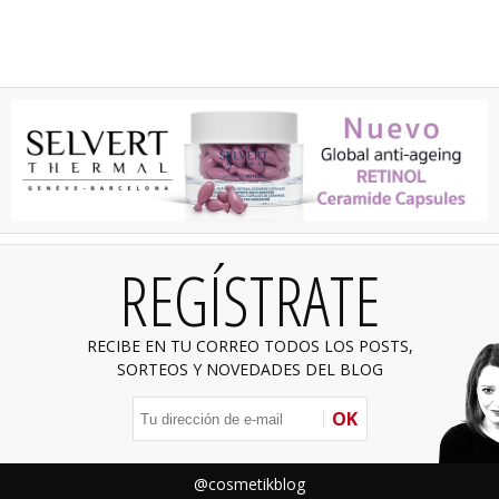
REGÍSTRATE
RECIBE EN TU CORREO TODOS LOS POSTS,
SORTEOS Y NOVEDADES DEL BLOG
OK
@cosmetikblog