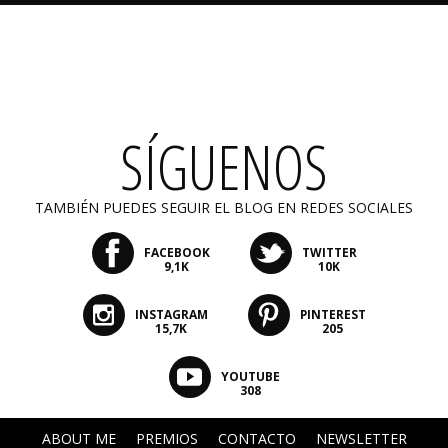
SÍGUENOS
TAMBIÉN PUEDES SEGUIR EL BLOG EN REDES SOCIALES
FACEBOOK
TWITTER
9,1K
10K
INSTAGRAM
PINTEREST
15,7K
205
YOUTUBE
308
ABOUT ME
PREMIOS
CONTACTO
NEWSLETTER