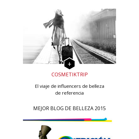
COSMETIKTRIP
El viaje de influencers de belleza
de referencia
MEJOR BLOG DE BELLEZA 2015