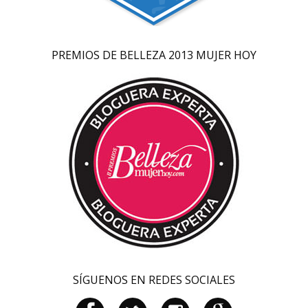
PREMIOS DE BELLEZA 2013 MUJER HOY
SÍGUENOS EN REDES SOCIALES