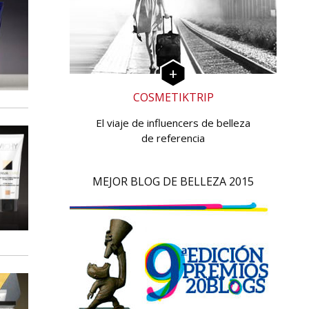
COSMETIKTRIP
El viaje de influencers de belleza
de referencia
MEJOR BLOG DE BELLEZA 2015