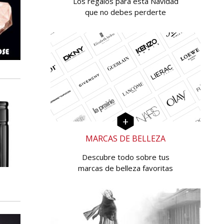
Los regalos para esta Navidad
que no debes perderte
MARCAS DE BELLEZA
Descubre todo sobre tus
marcas de belleza favoritas