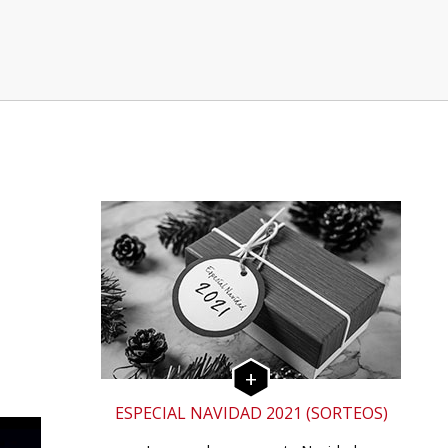
.
ESPECIAL NAVIDAD 2021 (SORTEOS)