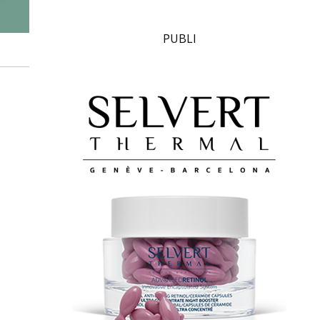
PUBLI