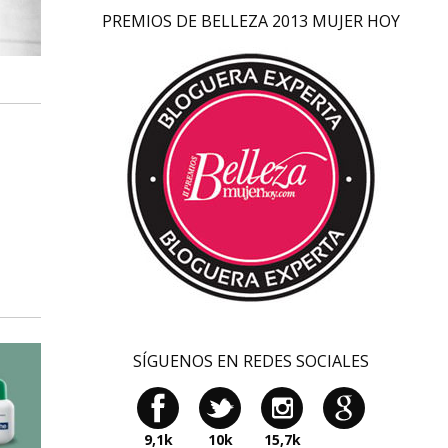
PREMIOS DE BELLEZA 2013 MUJER HOY
SÍGUENOS EN REDES SOCIALES
9,1k
10k
15,7k