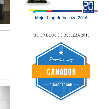
MEJOR BLOG DE BELLEZA 2013